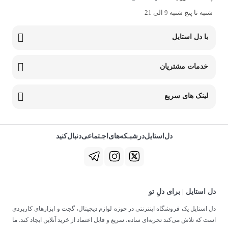
شنبه تا پنج شنبه 9 الی 21
با دل استایل
خدمات مشتریان
لینک های سریع
دل‌استایل‌در‌‌شبـکه‌های‌اجـتماعی‌دنبال‌کنید
دل استایل | برای دلِ تو
دل استایل یک فروشگاه اینترنتی در حوزه لوازم دیجیتال، گجت و ابزارهای کاربردی
است که تلاش می‌کند تجربه‌ای ساده، سریع و قابل اعتماد از خرید آنلاین ایجاد کند. ما