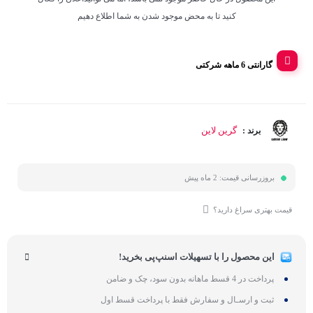
کنید تا به محض موجود شدن به شما اطلاع دهیم
گارانتی 6 ماهه شرکتی
گرین لاین
برند :
بروزرسانی قیمت:
2 ماه پیش
قیمت بهتری سراغ دارید؟
این محصول را با تسهیلات اسنپ‌پی بخرید!
پرداخت در 4 قسط ماهانه بدون سود، چک و ضامن
ثبت و ارسـال و سفارش فقط با پرداخت قسط اول