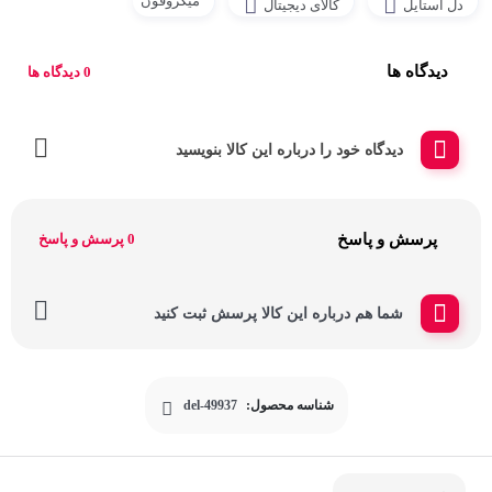
میکروفون
دل استایل
کالای دیجیتال
دیدگاه ها
0 دیدگاه ها
دیدگاه خود را درباره این کالا بنویسید
پرسش و پاسخ
0 پرسش و پاسخ
شما هم درباره این کالا پرسش ثبت کنید
شناسه محصول:
del-49937