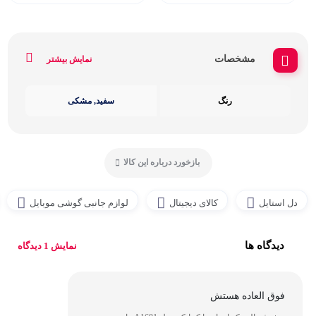
مشخصات
نمایش بیشتر
رنگ
سفید, مشکی
بازخورد درباره این کالا
دل استایل
کالای دیجیتال
لوازم جانبی گوشی موبایل
دیدگاه ها
نمایش 1 دیدگاه
فوق العاده هستش