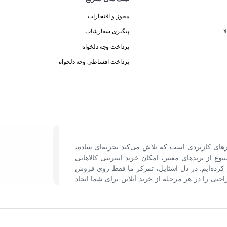
مجوز و افتخارات
ا
پیگیری سفارشات
پرداخت وجه دلخواه
پرداخت اقساطی وجه دلخواه
رهای کاربردی است که تلاش می‌کند تجربه‌ای ساده،
نوع از برندهای معتبر، امکان خرید اینترنتی کالاهایی
کرده‌ایم. در دل استایل، تمرکز ما فقط روی فروش
ی را در هر مرحله از خرید آنلاین برای شما ایجاد