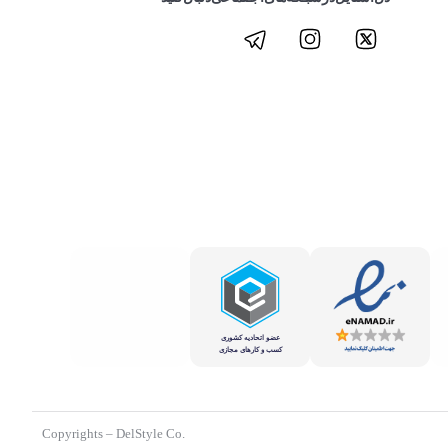
.Copyrights – DelStyle Co