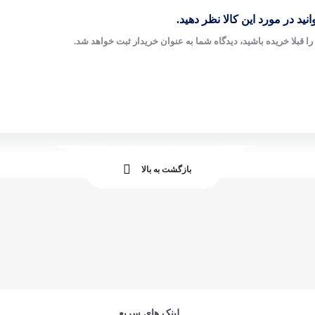
نید در مورد این کالا نظر دهید.
ا قبلا خریده باشید، دیدگاه شما به عنوان خریدار ثبت خواهد شد.
بازگشت به بالا
لینک های سریع