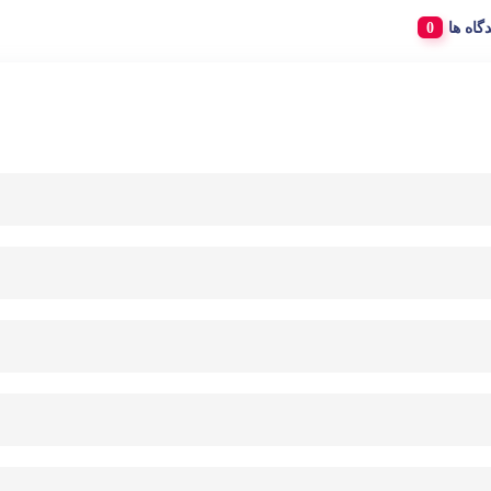
دگاه ها