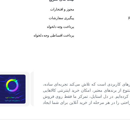
مجوز و افتخارات
ا
پیگیری سفارشات
پرداخت وجه دلخواه
پرداخت اقساطی وجه دلخواه
رهای کاربردی است که تلاش می‌کند تجربه‌ای ساده،
نوع از برندهای معتبر، امکان خرید اینترنتی کالاهایی
کرده‌ایم. در دل استایل، تمرکز ما فقط روی فروش
ی را در هر مرحله از خرید آنلاین برای شما ایجاد