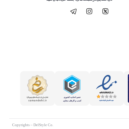
.Copyrights – DelStyle Co