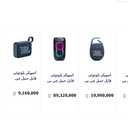
اسپیکر بلوتوثی
ی
اسپیکر بلوتوثی
اسپیکر بلوتوثی
قابل حمل جی
 بی
قابل حمل جی بی
قابل حمل جی بی
بی ال مدل Go 4
ال مدل Clip 5
ال مدل PartyBox
130
9,160,000
89,320,000
10,900,000