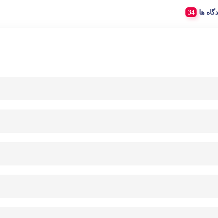
دگاه ها