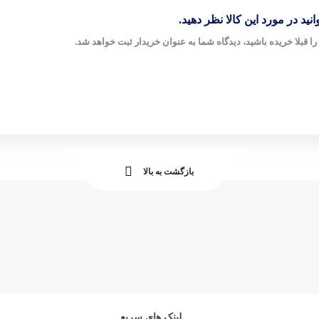
نید در مورد این کالا نظر دهید.
ا قبلا خریده باشید، دیدگاه شما به عنوان خریدار ثبت خواهد شد.
بازگشت به بالا
لینک های سریع