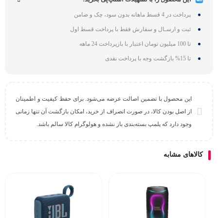
پرداخت در 4 قسط ماهانه بدون سود، چک و ضامن
ثبت و ارسـال و سفارش فقط با پرداخت قسط اول
تا 100 میلیون تومان اعتبار با بازپرداخت 24 ماهه
تا 15% بازگشت وجه با پرداخت نقدی
این محصول با تضمین اصالت عرضه می‌شود. برای حفظ کیفیت و اطمینان
از اصل بودن کالا، در صورت انصراف از خرید، امکان بازگشت آن تنها زمانی
وجود دارد که پلمپ بسته‌بندی باز نشده و هولوگرام کالا سالم باشد.
کالاهای مشابه