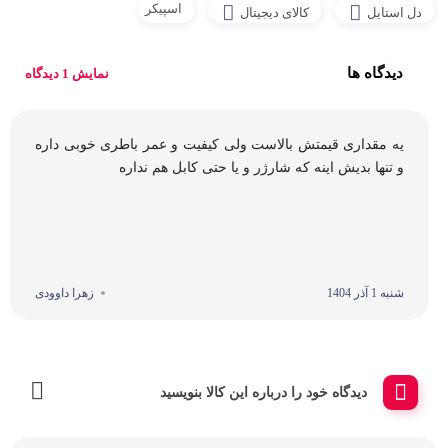
اسپیکر
دل استایل
کالای دیجیتال
دیدگاه ها
نمایش 1 دیدگاه
یه مقداری قيمتش بالاست ولی کیفیت و عمر باطری خوبی داره
و تنها بدیش اینه که شارژر و یا حتی کابل هم نداره
شنبه 1 آذر 1404
زهرا داوودی
دیدگاه خود را درباره این کالا بنویسید