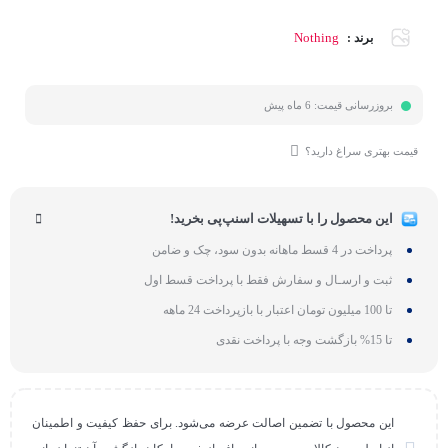
Nothing
برند :
بروزرسانی قیمت:
6 ماه پیش
قیمت بهتری سراغ دارید؟
این محصول را با تسهیلات اسنپ‌پی بخرید!
پرداخت در 4 قسط ماهانه بدون سود، چک و ضامن
ثبت و ارسـال و سفارش فقط با پرداخت قسط اول
تا 100 میلیون تومان اعتبار با بازپرداخت 24 ماهه
تا 15% بازگشت وجه با پرداخت نقدی
این محصول با تضمین اصالت عرضه می‌شود. برای حفظ کیفیت و اطمینان