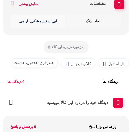
مشخصات
نمایش بیشتر
انتخاب رنگ
آبی, سفید, مشکی, نارنجی
بازخورد درباره این کالا
هندزفری، هدفون، هدست
دل استایل
کالای دیجیتال
دیدگاه ها
0 دیدگاه ها
دیدگاه خود را درباره این کالا بنویسید
پرسش و پاسخ
0 پرسش و پاسخ