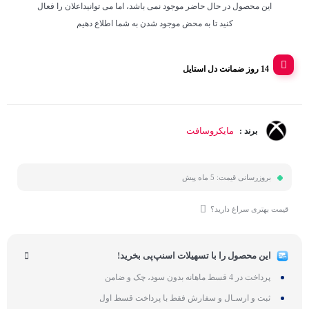
این محصول در حال حاضر موجود نمی باشد، اما می توانیداعلان را فعال
کنید تا به محض موجود شدن به شما اطلاع دهیم
14 روز ضمانت دل استایل
مایکروسافت
برند :
بروزرسانی قیمت:
5 ماه پیش
قیمت بهتری سراغ دارید؟
این محصول را با تسهیلات اسنپ‌پی بخرید!
پرداخت در 4 قسط ماهانه بدون سود، چک و ضامن
ثبت و ارسـال و سفارش فقط با پرداخت قسط اول