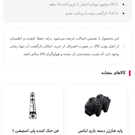
تا 100 میلیون تومان اعتبار با بازپرداخت 24 ماهه
تا 15% بازگشت وجه با پرداخت نقدی
این محصول با تضمین اصالت عرضه می‌شود. برای حفظ کیفیت و اطمینان
از اصل بودن کالا، در صورت انصراف از خرید، امکان بازگشت آن تنها زمانی
وجود دارد که پلمپ بسته‌بندی باز نشده و هولوگرام کالا سالم باشد.
کالاهای مشابه
پایه شارژر دسته بازی ایکس
فن خنک کننده پلی استیشن 5