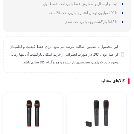
ثبت و ارسـال و سفارش فقط با پرداخت قسط اول
تا 100 میلیون تومان اعتبار با بازپرداخت 24 ماهه
تا 15% بازگشت وجه با پرداخت نقدی
این محصول با تضمین اصالت عرضه می‌شود. برای حفظ کیفیت و اطمینان
از اصل بودن کالا، در صورت انصراف از خرید، امکان بازگشت آن تنها زمانی
وجود دارد که پلمپ بسته‌بندی باز نشده و هولوگرام کالا سالم باشد.
کالاهای مشابه