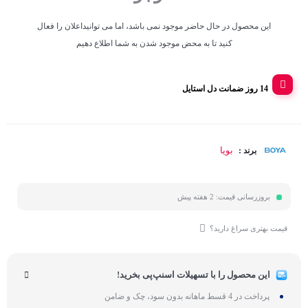
این محصول در حال حاضر موجود نمی باشد، اما می توانیداعلان را فعال
کنید تا به محض موجود شدن به شما اطلاع دهیم
14 روز ضمانت دل استایل
بویا
برند :
بروزرسانی قیمت:
2 هفته پیش
قیمت بهتری سراغ دارید؟
این محصول را با تسهیلات اسنپ‌پی بخرید!
پرداخت در 4 قسط ماهانه بدون سود، چک و ضامن