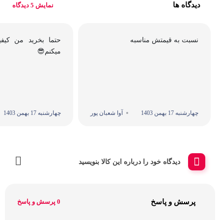
دیدگاه ها
نمایش 5 دیدگاه
نسبت به قیمتش مناسبه
حتما بخرید من کیف
میکنم😎
چهارشنبه 17 بهمن 1403
آوا شعبان پور
چهارشنبه 17 بهمن 1403
دیدگاه خود را درباره این کالا بنویسید
پرسش و پاسخ
0 پرسش و پاسخ