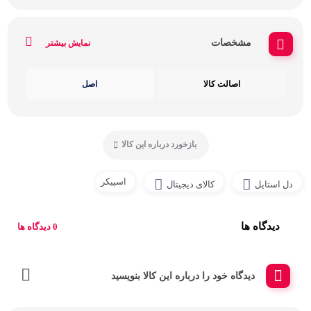
مشخصات
نمایش بیشتر
اصالت کالا
اصل
بازخورد درباره این کالا
اسپیکر
دل استایل
کالای دیجیتال
دیدگاه ها
0 دیدگاه ها
دیدگاه خود را درباره این کالا بنویسید