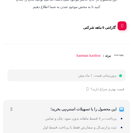
کنید تا به محض موجود شدن به شما اطلاع دهیم
گارانتی 6 ماهه شرکتی
harman kardon
برند :
بروزرسانی قیمت:
1 ماه پیش
قیمت بهتری سراغ دارید؟
این محصول را با تسهیلات اسنپ‌پی بخرید!
پرداخت در 4 قسط ماهانه بدون سود، چک و ضامن
ثبت و ارسـال و سفارش فقط با پرداخت قسط اول