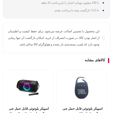
تا 100 میلیون تومان اعتبار با بازپرداخت 24 ماهه
تا 15% بازگشت وجه با پرداخت نقدی
این محصول با تضمین اصالت عرضه می‌شود. برای حفظ کیفیت و اطمینان
از اصل بودن کالا، در صورت انصراف از خرید، امکان بازگشت آن تنها زمانی
وجود دارد که پلمپ بسته‌بندی باز نشده و هولوگرام کالا سالم باشد.
کالاهای مشابه
اسپیکر بلوتوثی قابل حمل جی
اسپیکر بلوتوثی قابل حمل جی