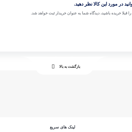
نید در مورد این کالا نظر دهید.
ا قبلا خریده باشید، دیدگاه شما به عنوان خریدار ثبت خواهد شد.
بازگشت به بالا
لینک های سریع