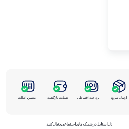
ارسال سریع
پرداخت ‌اقساطی
ضمانت بازگشت
تضمین اصالت
دل‌استایل‌در‌‌شبـکه‌های‌اجـتماعی‌دنبال‌کنید