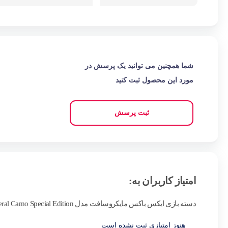
شما همچنین می توانید یک پرسش در
مورد این محصول ثبت کنید
ثبت پرسش
امتیاز کاربران به:
دسته بازی ایکس باکس مایکروسافت مدل Mineral Camo Special Edition
هنوز امتیازی ثبت نشده است