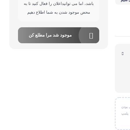
باشد، اما می توانیداعلان را فعال کنید تا به
قی شخصی
محض موجود شدن به شما اطلاع دهیم
ر کاربردی
موجود شد مرا مطلع کن
 بودن
 پلمپ