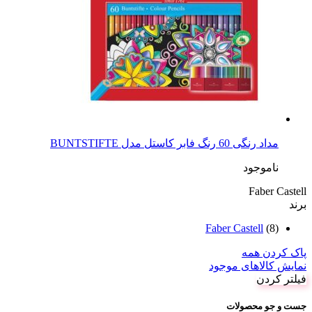
مداد رنگی 60 رنگ فابر کاستل مدل BUNTSTIFTE
ناموجود
Faber Castell
برند
Faber Castell
(8)
پاک کردن همه
نمایش کالاهای موجود
فیلتر کردن
جست و جو محصولات