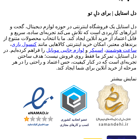
دل استایل | برای دلِ تو
دل استایل یک فروشگاه اینترنتی در حوزه لوازم دیجیتال، گجت و
ابزارهای کاربردی است که تلاش می‌کند تجربه‌ای ساده، سریع و
قابل اعتماد از خرید آنلاین ایجاد کند. ما با انتخاب محصولات متنوع از
برندهای معتبر، امکان خرید اینترنتی کالاهایی مانند
کنسول بازی
،
ساعت هوشمند
،
اسپیکر
و
لوازم جانبی موبایل
را فراهم کرده‌ایم. در
دل استایل، تمرکز ما فقط روی فروش نیست؛ هدف ساختن
تجربه‌ای است که در کنار کیفیت، حس اعتماد و راحتی را در هر
مرحله از خرید آنلاین برای شما ایجاد کند.
نمایش بیشتر