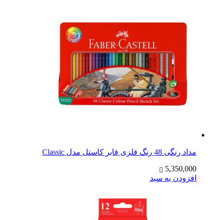
مداد رنگی 48 رنگ فلزی فابر کاستل مدل Classic
5,350,000
افزودن به سبد