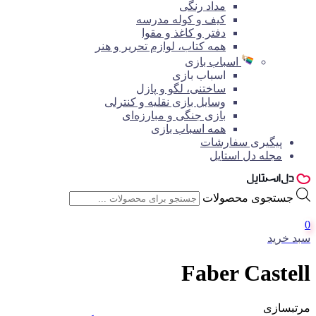
مداد رنگی
کیف و کوله مدرسه
دفتر و کاغذ و مقوا
همه کتاب، لوازم تحریر و هنر
اسباب بازی
اسباب بازی
ساختنی، لگو و پازل
وسایل بازی نقلیه و کنترلی
بازی جنگی و مبارزه‌ای
همه اسباب بازی
پیگیری سفارشات
مجله دل استایل
جستجوی محصولات
0
سبد خرید
Faber Castell
مرتبسازی