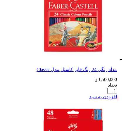
مداد رنگی 24 رنگ فابر کاستل مدل Classic
1,500,000
تعداد
افزودن به سبد