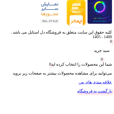
کلیه حقوق این سایت متعلق به فروشگاه دل استایل می باشد .
1400 - 1405
0
سبد خرید
0
شما این محصولات را انتخاب کرده اید
0
می‌توانید برای مشاهده محصولات بیشتر به صفحات زیر بروید
علاقه مندی های من
بازگشت به فروشگاه