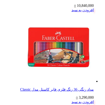
10,840,000
افزودن به سبد
مداد رنگی 36 رنگ فلزی فابر کاستل مدل Classic
3,290,000
افزودن به سبد