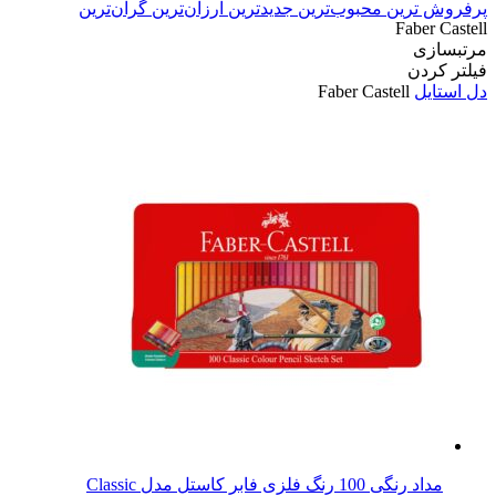
پرفروش ترین
محبوب‌ترین
جدیدترین
ارزان‌ترین
گران‌ترین
Faber Castell
مرتبسازی
فیلتر کردن
دل استایل
Faber Castell
مداد رنگی 100 رنگ فلزی فابر کاستل مدل Classic