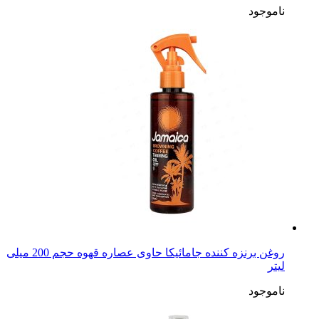
ناموجود
روغن برنزه کننده جامائیکا حاوی عصاره قهوه حجم 200 میلی
لیتر
ناموجود