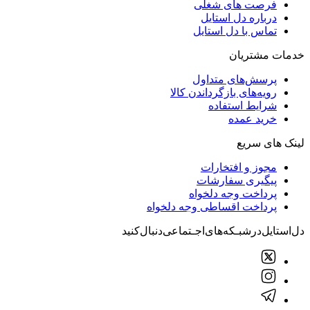
فرصت های شغلی
درباره دل استایل
تماس با دل استایل
خدمات مشتریان
پرسش‌های متداول
رویه‌های بازگرداندن کالا
شرایط استفاده
خرید عمده
لینک های سریع
مجوز و افتخارات
پیگیری سفارشات
پرداخت وجه دلخواه
پرداخت اقساطی وجه دلخواه
دل‌استایل‌در‌‌شبـکه‌های‌اجـتماعی‌دنبال‌کنید