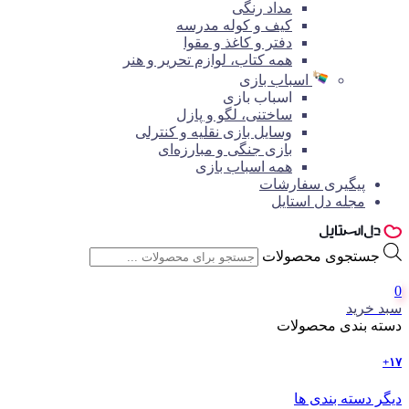
مداد رنگی
کیف و کوله مدرسه
دفتر و کاغذ و مقوا
همه کتاب، لوازم تحریر و هنر
اسباب بازی
اسباب بازی
ساختنی، لگو و پازل
وسایل بازی نقلیه و کنترلی
بازی جنگی و مبارزه‌ای
همه اسباب بازی
پیگیری سفارشات
مجله دل استایل
جستجوی محصولات
0
سبد خرید
دسته بندی محصولات
۱۷+
دیگر دسته بندی ها