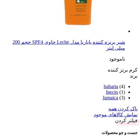
شیر برنزه کننده باباریا مدل Leche حاوی SPF4 حجم 200
میلی لیتر
ناموجود
کرم برنز کننده
برند
babaria
(4)
Inecto
(1)
Jamaica
(3)
پاک کردن همه
نمایش کالاهای موجود
فیلتر کردن
جست و جو محصولات