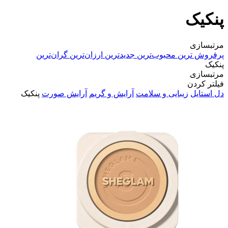
پنکیک
مرتبسازی
پرفروش ترین
محبوب‌ترین
جدیدترین
ارزان‌ترین
گران‌ترین
پنکیک
مرتبسازی
فیلتر کردن
دل استایل
زیبایی و سلامت
آرایش و گریم
آرایش صورت
پنکیک