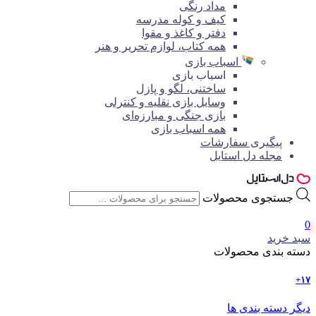
مداد رنگی
کیف و کوله مدرسه
دفتر و کاغذ و مقوا
همه کتاب، لوازم تحریر و هنر
اسباب بازی
اسباب بازی
ساختنی، لگو و پازل
وسایل بازی نقلیه و کنترلی
بازی جنگی و مبارزه‌ای
همه اسباب بازی
پیگیری سفارشات
مجله دل استایل
جستجوی محصولات
0
سبد خرید
دسته بندی محصولات
۱۷+
دیگر دسته بندی ها