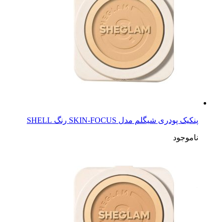
پنکیک پودری شیگلم مدل SKIN-FOCUS رنگ SHELL
ناموجود