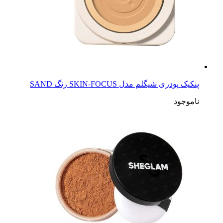
پنکیک پودری شیگلم مدل SKIN-FOCUS رنگ SAND
ناموجود