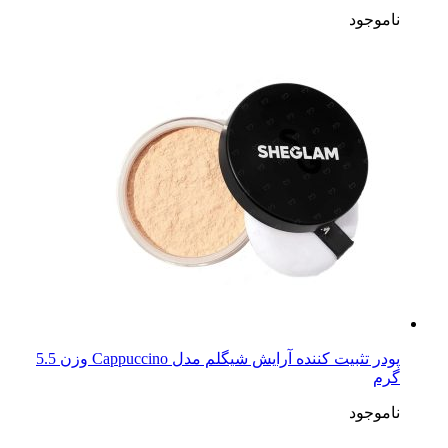
ناموجود
پودر تثبیت کننده آرایش شیگلم مدل Cappuccino وزن 5.5
گرم
ناموجود