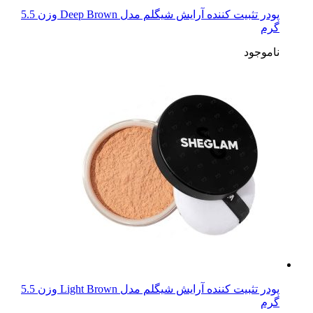
پودر تثبیت کننده آرایش شیگلم مدل Deep Brown وزن 5.5
گرم
ناموجود
پودر تثبیت کننده آرایش شیگلم مدل Light Brown وزن 5.5
گرم