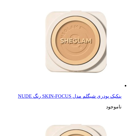
پنکیک پودری شیگلم مدل SKIN-FOCUS رنگ NUDE
ناموجود