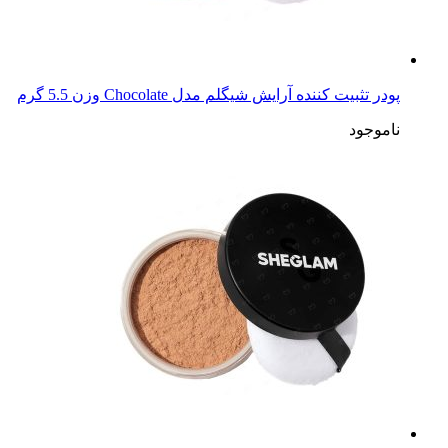
پودر تثبیت کننده آرایش شیگلم مدل Chocolate وزن 5.5 گرم
ناموجود