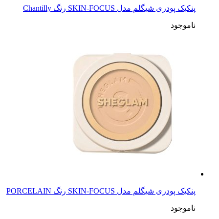
پنکیک پودری شیگلم مدل SKIN-FOCUS رنگ Chantilly
ناموجود
پنکیک پودری شیگلم مدل SKIN-FOCUS رنگ PORCELAIN
ناموجود