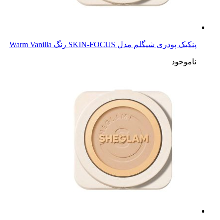
پنکیک پودری شیگلم مدل SKIN-FOCUS رنگ Warm Vanilla
ناموجود