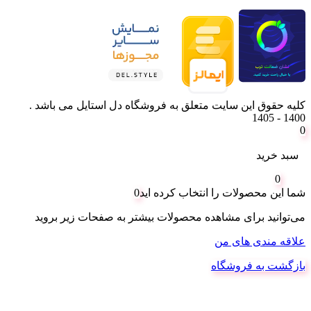
کلیه حقوق این سایت متعلق به فروشگاه دل استایل می باشد .
1400 - 1405
0
سبد خرید
0
شما این محصولات را انتخاب کرده اید
0
می‌توانید برای مشاهده محصولات بیشتر به صفحات زیر بروید
علاقه مندی های من
بازگشت به فروشگاه