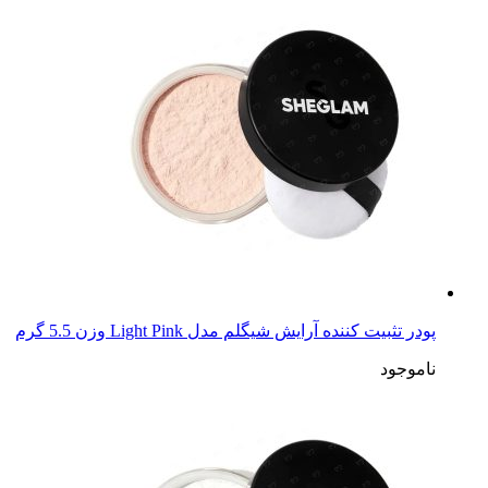
پودر تثبیت کننده آرایش شیگلم مدل Light Pink وزن 5.5 گرم
ناموجود