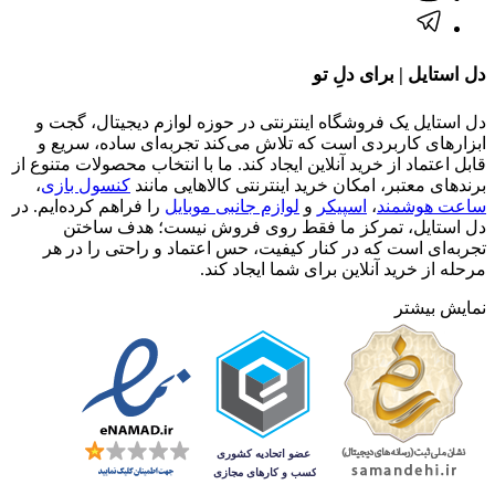
دل استایل | برای دلِ تو
دل استایل یک فروشگاه اینترنتی در حوزه لوازم دیجیتال، گجت و
ابزارهای کاربردی است که تلاش می‌کند تجربه‌ای ساده، سریع و
قابل اعتماد از خرید آنلاین ایجاد کند. ما با انتخاب محصولات متنوع از
برندهای معتبر، امکان خرید اینترنتی کالاهایی مانند
کنسول بازی
،
ساعت هوشمند
،
اسپیکر
و
لوازم جانبی موبایل
را فراهم کرده‌ایم. در
دل استایل، تمرکز ما فقط روی فروش نیست؛ هدف ساختن
تجربه‌ای است که در کنار کیفیت، حس اعتماد و راحتی را در هر
مرحله از خرید آنلاین برای شما ایجاد کند.
نمایش بیشتر