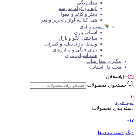
مداد رنگی
کیف و کوله مدرسه
دفتر و کاغذ و مقوا
همه کتاب، لوازم تحریر و هنر
اسباب بازی
اسباب بازی
ساختنی، لگو و پازل
وسایل بازی نقلیه و کنترلی
بازی جنگی و مبارزه‌ای
همه اسباب بازی
پیگیری سفارشات
مجله دل استایل
جستجوی محصولات
0
سبد خرید
دسته بندی محصولات
۱۷+
دیگر دسته بندی ها