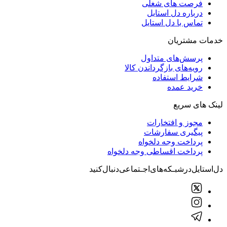
فرصت های شغلی
درباره دل استایل
تماس با دل استایل
خدمات مشتریان
پرسش‌های متداول
رویه‌های بازگرداندن کالا
شرایط استفاده
خرید عمده
لینک های سریع
مجوز و افتخارات
پیگیری سفارشات
پرداخت وجه دلخواه
پرداخت اقساطی وجه دلخواه
دل‌استایل‌در‌‌شبـکه‌های‌اجـتماعی‌دنبال‌کنید