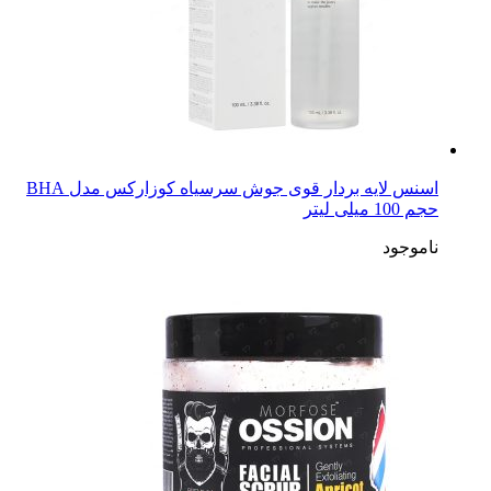
اسنس لایه بردار قوی جوش سرسیاه کوزارکس مدل BHA
حجم 100 میلی لیتر
ناموجود