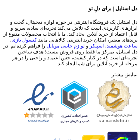
دل استایل | برای دلِ تو
دل استایل یک فروشگاه اینترنتی در حوزه لوازم دیجیتال، گجت و
ابزارهای کاربردی است که تلاش می‌کند تجربه‌ای ساده، سریع و
قابل اعتماد از خرید آنلاین ایجاد کند. ما با انتخاب محصولات متنوع از
برندهای معتبر، امکان خرید اینترنتی کالاهایی مانند
کنسول بازی
،
ساعت هوشمند
،
اسپیکر
و
لوازم جانبی موبایل
را فراهم کرده‌ایم. در
دل استایل، تمرکز ما فقط روی فروش نیست؛ هدف ساختن
تجربه‌ای است که در کنار کیفیت، حس اعتماد و راحتی را در هر
مرحله از خرید آنلاین برای شما ایجاد کند.
نمایش بیشتر