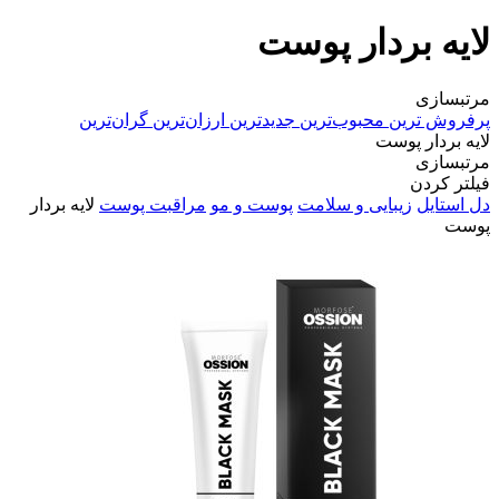
لایه بردار پوست
مرتبسازی
پرفروش ترین
محبوب‌ترین
جدیدترین
ارزان‌ترین
گران‌ترین
لایه بردار پوست
مرتبسازی
فیلتر کردن
دل استایل
زیبایی و سلامت
پوست و مو
مراقبت پوست
لایه بردار
پوست