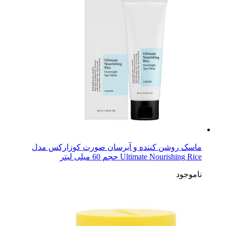
ماسک روشن کننده و آبرسان صورت کوزارکس مدل
Ultimate Nourishing Rice حجم 60 میلی لیتر
ناموجود