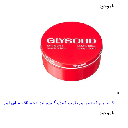
ناموجود
کرم نرم کننده و مرطوب کننده گلیسولید حجم 250 میلی لیتر
ناموجود