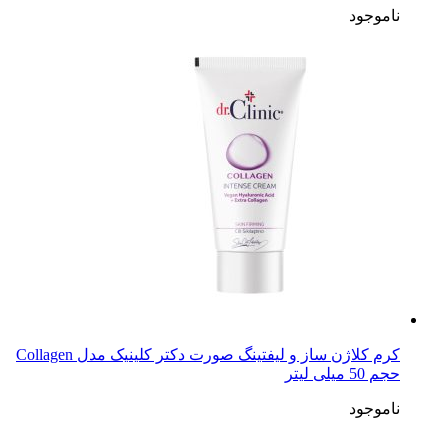
ناموجود
کرم کلاژن ساز و لیفتینگ صورت دکتر کلینیک مدل Collagen
حجم 50 میلی لیتر
ناموجود