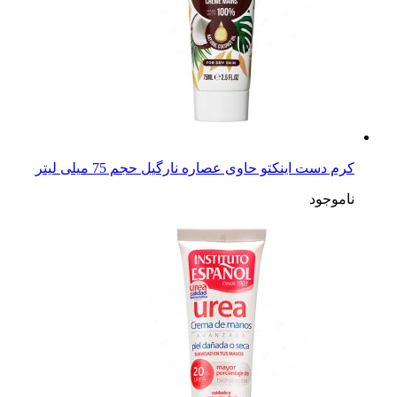
کرم دست اینکتو حاوی عصاره نارگیل حجم 75 میلی لیتر
ناموجود