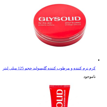
کرم نرم کننده و مرطوب کننده گلیسولید حجم 125 میلی لیتر
ناموجود