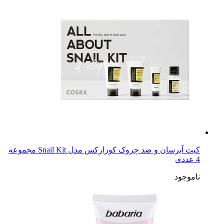
کیت آبرسان و ضد چروک کوزارکس مدل Snail Kit مجموعه
4 عددی
ناموجود