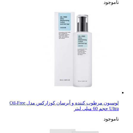
ناموجود
لوسیون مرطوب کننده و آبرسان کوزارکس مدل Oil-Free
Ultra حجم 60 میلی لیتر
ناموجود