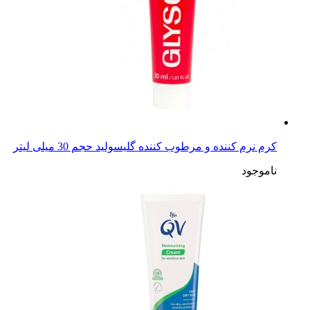
کرم نرم کننده و مرطوب کننده گلیسولید حجم 30 میلی لیتر
ناموجود