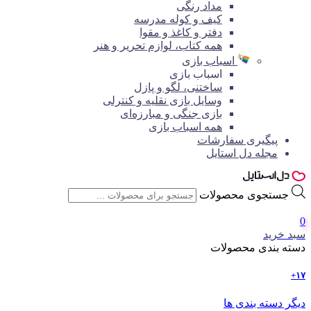
مداد رنگی
کیف و کوله مدرسه
دفتر و کاغذ و مقوا
همه کتاب، لوازم تحریر و هنر
اسباب بازی
اسباب بازی
ساختنی، لگو و پازل
وسایل بازی نقلیه و کنترلی
بازی جنگی و مبارزه‌ای
همه اسباب بازی
پیگیری سفارشات
مجله دل استایل
جستجوی محصولات
0
سبد خرید
دسته بندی محصولات
۱۷+
دیگر دسته بندی ها