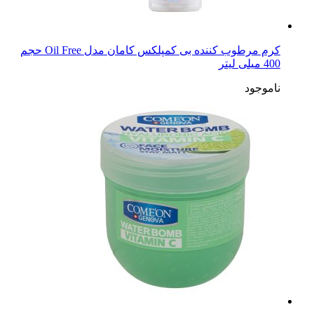
کرم مرطوب کننده بی کمپلکس کامان مدل Oil Free حجم
400 میلی لیتر
ناموجود