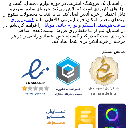
دل استایل یک فروشگاه اینترنتی در حوزه لوازم دیجیتال، گجت و
ابزارهای کاربردی است که تلاش می‌کند تجربه‌ای ساده، سریع و
قابل اعتماد از خرید آنلاین ایجاد کند. ما با انتخاب محصولات متنوع از
برندهای معتبر، امکان خرید اینترنتی کالاهایی مانند
کنسول بازی
،
ساعت هوشمند
،
اسپیکر
و
لوازم جانبی موبایل
را فراهم کرده‌ایم. در
دل استایل، تمرکز ما فقط روی فروش نیست؛ هدف ساختن
تجربه‌ای است که در کنار کیفیت، حس اعتماد و راحتی را در هر
مرحله از خرید آنلاین برای شما ایجاد کند.
نمایش بیشتر