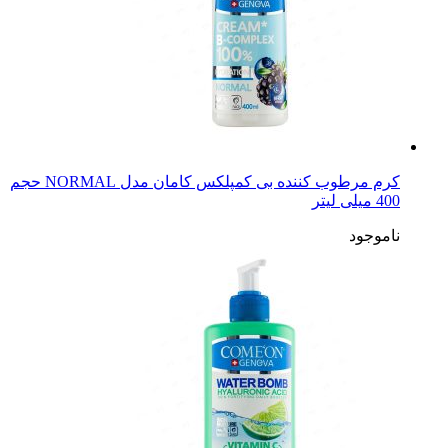
کرم مرطوب کننده بی کمپلکس کامان مدل NORMAL حجم
400 میلی لیتر
ناموجود