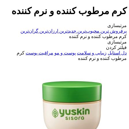
کرم مرطوب کننده و نرم کننده
مرتبسازی
پرفروش ترین
محبوب‌ترین
جدیدترین
ارزان‌ترین
گران‌ترین
کرم مرطوب کننده و نرم کننده
مرتبسازی
فیلتر کردن
دل استایل
زیبایی و سلامت
پوست و مو
مراقبت پوست
کرم
مرطوب کننده و نرم کننده