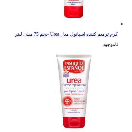
کرم ترمیم کننده اسپانول مدل Urea حجم 75 میلی لیتر
ناموجود