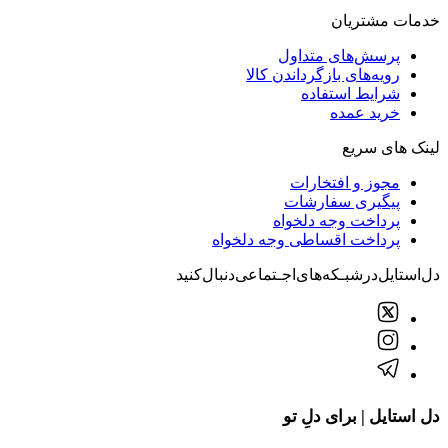
خدمات مشتریان
پرسش‌های متداول
رویه‌های بازگرداندن کالا
شرایط استفاده
خرید عمده
لینک های سریع
مجوز و افتخارات
پیگیری سفارشات
پرداخت وجه دلخواه
پرداخت اقساطی وجه دلخواه
دل‌استایل‌در‌‌شبـکه‌های‌اجـتماعی‌دنبال‌کنید
دل استایل | برای دلِ تو