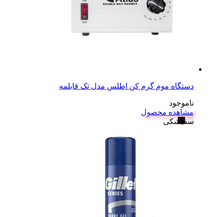
دستگاه موم گرم کن اطلس مدل تک قابلمه
ناموجود
مشاهده محصول
سفید
مشکی