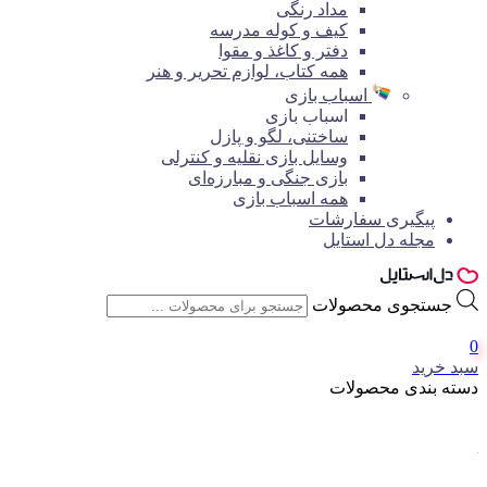
مداد رنگی
کیف و کوله مدرسه
دفتر و کاغذ و مقوا
همه کتاب، لوازم تحریر و هنر
اسباب بازی
اسباب بازی
ساختنی، لگو و پازل
وسایل بازی نقلیه و کنترلی
بازی جنگی و مبارزه‌ای
همه اسباب بازی
پیگیری سفارشات
مجله دل استایل
جستجوی محصولات
0
سبد خرید
دسته بندی محصولات