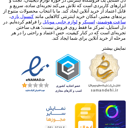
دل استایل یک فروشگاه اینترنتی در حوزه لوازم دیجیتال، گجت و
ابزارهای کاربردی است که تلاش می‌کند تجربه‌ای ساده، سریع و
قابل اعتماد از خرید آنلاین ایجاد کند. ما با انتخاب محصولات متنوع از
برندهای معتبر، امکان خرید اینترنتی کالاهایی مانند
کنسول بازی
،
ساعت هوشمند
،
اسپیکر
و
لوازم جانبی موبایل
را فراهم کرده‌ایم. در
دل استایل، تمرکز ما فقط روی فروش نیست؛ هدف ساختن
تجربه‌ای است که در کنار کیفیت، حس اعتماد و راحتی را در هر
مرحله از خرید آنلاین برای شما ایجاد کند.
نمایش بیشتر