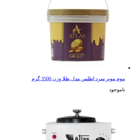
موم موبر سرد اطلس مدل طلا وزن 3500 گرم
ناموجود