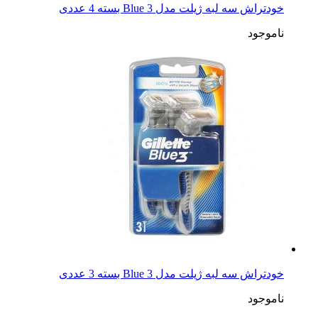
خودتراش سه لبه ‏ژیلت مدل Blue 3 بسته 4 عددی
ناموجود
خودتراش سه لبه ‏ژیلت مدل Blue 3 بسته 3 عددی
ناموجود