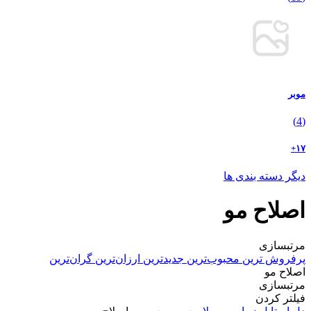
موبر
(4)
۱۷+
دیگر دسته بندی ها
اصلاح مو
مرتبسازی
پرفروش ترین
محبوب‌ترین
جدیدترین
ارزان‌ترین
گران‌ترین
اصلاح مو
مرتبسازی
فیلتر کردن