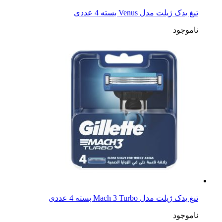
تیغ یدک ژیلت مدل Venus بسته 4 عددی
ناموجود
تیغ یدک ژیلت مدل Mach 3 Turbo بسته 4 عددی
ناموجود