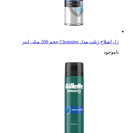
ژل اصلاح ژیلت مدل Cleansing حجم 200 میلی لیتر
ناموجود