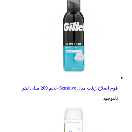
فوم اصلاح ژیلت مدل Sensitive حجم 200 میلی لیتر
ناموجود