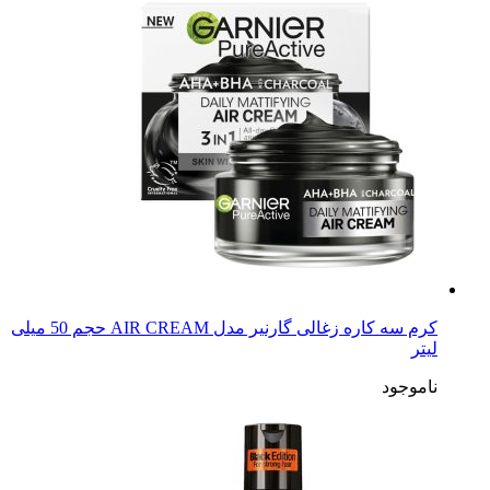
کرم سه کاره زغالی گارنیر مدل AIR CREAM حجم 50 میلی
لیتر
ناموجود