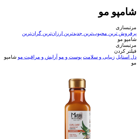
شامپو مو
مرتبسازی
پرفروش ترین
محبوب‌ترین
جدیدترین
ارزان‌ترین
گران‌ترین
شامپو مو
مرتبسازی
فیلتر کردن
دل استایل
زیبایی و سلامت
پوست و مو
آرایش و مراقبت مو
شامپو
مو