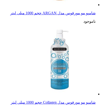
شامپو مو مورفوس مدل ARGAN حجم 1000 میلی لیتر
ناموجود
شامپو مو مورفوس مدل Collagen حجم 1000 میلی لیتر