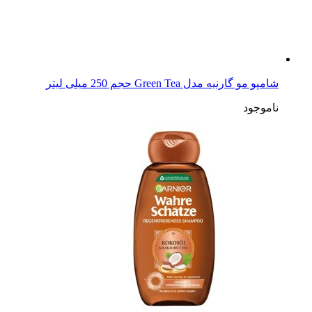
شامپو مو گارنیه مدل Green Tea حجم 250 میلی لیتر
ناموجود