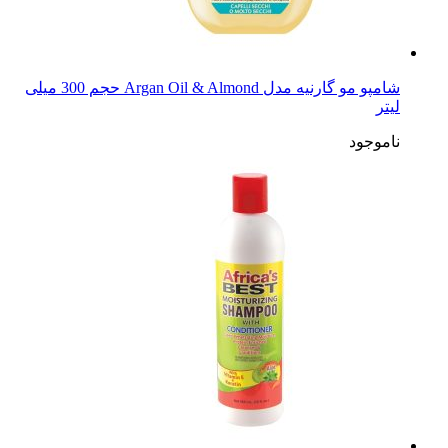
شامپو مو گارنیه مدل Argan Oil & Almond حجم 300 میلی
لیتر
ناموجود