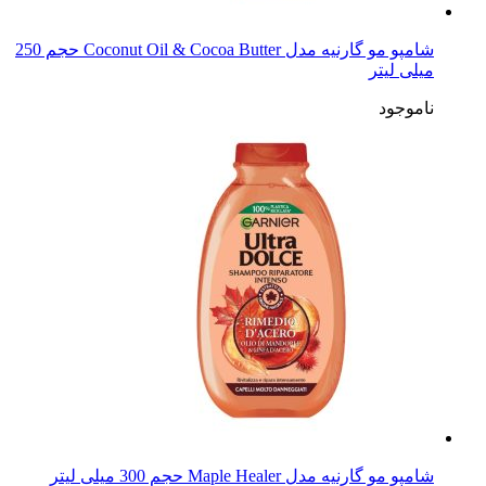
شامپو مو گارنیه مدل Coconut Oil & Cocoa Butter حجم 250
میلی لیتر
ناموجود