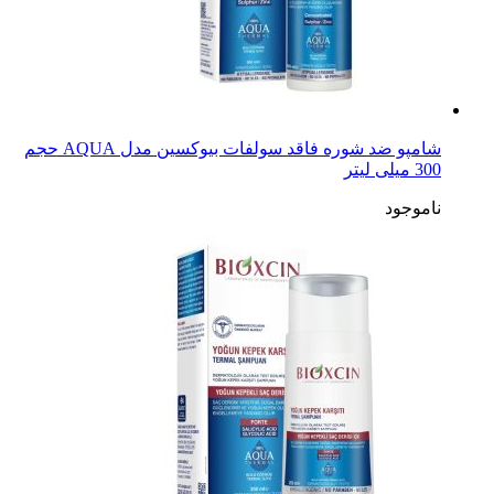
شامپو ضد شوره فاقد سولفات بیوکسین مدل AQUA حجم
300 میلی لیتر
ناموجود