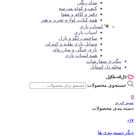
مداد رنگی
کیف و کوله مدرسه
دفتر و کاغذ و مقوا
همه کتاب، لوازم تحریر و هنر
اسباب بازی
اسباب بازی
ساختنی، لگو و پازل
وسایل بازی نقلیه و کنترلی
بازی جنگی و مبارزه‌ای
همه اسباب بازی
پیگیری سفارشات
مجله دل استایل
جستجوی محصولات
0
سبد خرید
دسته بندی محصولات
۱۷+
دیگر دسته بندی ها