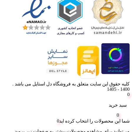
کلیه حقوق این سایت متعلق به فروشگاه دل استایل می باشد .
1400 - 1405
0
سبد خرید
0
شما این محصولات را انتخاب کرده اید
0
می‌توانید برای مشاهده محصولات بیشتر به صفحات زیر بروید