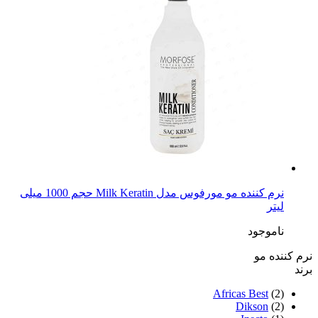
نرم کننده مو مورفوس مدل Milk Keratin حجم 1000 میلی
لیتر
ناموجود
نرم کننده مو
برند
Africas Best
(2)
Dikson
(2)