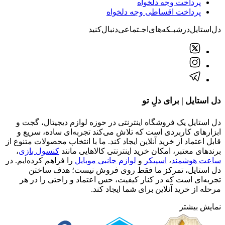
پرداخت وجه دلخواه
پرداخت اقساطی وجه دلخواه
دل‌استایل‌در‌‌شبـکه‌های‌اجـتماعی‌دنبال‌کنید
دل استایل | برای دلِ تو
دل استایل یک فروشگاه اینترنتی در حوزه لوازم دیجیتال، گجت و
ابزارهای کاربردی است که تلاش می‌کند تجربه‌ای ساده، سریع و
قابل اعتماد از خرید آنلاین ایجاد کند. ما با انتخاب محصولات متنوع از
برندهای معتبر، امکان خرید اینترنتی کالاهایی مانند
کنسول بازی
،
ساعت هوشمند
،
اسپیکر
و
لوازم جانبی موبایل
را فراهم کرده‌ایم. در
دل استایل، تمرکز ما فقط روی فروش نیست؛ هدف ساختن
تجربه‌ای است که در کنار کیفیت، حس اعتماد و راحتی را در هر
مرحله از خرید آنلاین برای شما ایجاد کند.
نمایش بیشتر