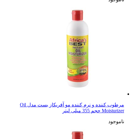
مرطوب کننده و نرم کننده مو آفریکاز بست مدل Oil
Moisturizer حجم 355 میلی لیتر
ناموجود