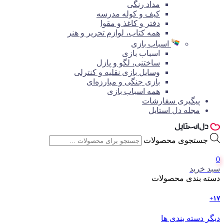
مداد رنگی
کیف و کوله مدرسه
دفتر و کاغذ و مقوا
همه کتاب، لوازم تحریر و هنر
اسباب بازی
اسباب بازی
ساختنی، لگو و پازل
وسایل بازی نقلیه و کنترلی
بازی جنگی و مبارزه‌ای
همه اسباب بازی
پیگیری سفارشات
مجله دل استایل
جستجوی محصولات
0
سبد خرید
دسته بندی محصولات
۱۷+
دیگر دسته بندی ها