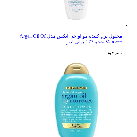
محلول نرم کننده مو او جی ایکس مدل Argan Oil Of
Marocco حجم 177 میلی لیتر
ناموجود