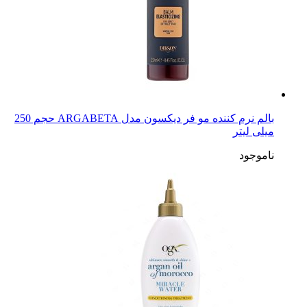
بالم نرم کننده مو فر دیکسون مدل ARGABETA حجم 250
میلی لیتر
ناموجود