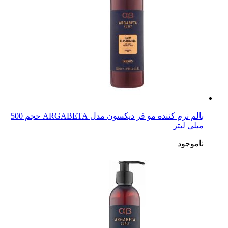
بالم نرم کننده مو فر دیکسون مدل ARGABETA حجم 500
میلی لیتر
ناموجود