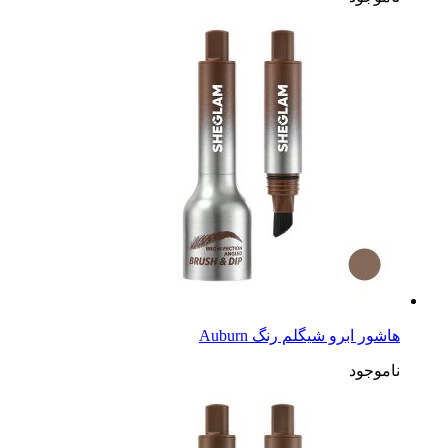
هاشور ابرو شیگلم رنگ Auburn
ناموجود