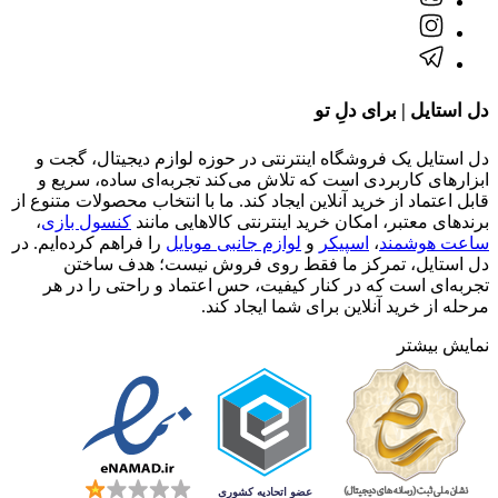
دل استایل | برای دلِ تو
دل استایل یک فروشگاه اینترنتی در حوزه لوازم دیجیتال، گجت و
ابزارهای کاربردی است که تلاش می‌کند تجربه‌ای ساده، سریع و
قابل اعتماد از خرید آنلاین ایجاد کند. ما با انتخاب محصولات متنوع از
برندهای معتبر، امکان خرید اینترنتی کالاهایی مانند
کنسول بازی
،
ساعت هوشمند
،
اسپیکر
و
لوازم جانبی موبایل
را فراهم کرده‌ایم. در
دل استایل، تمرکز ما فقط روی فروش نیست؛ هدف ساختن
تجربه‌ای است که در کنار کیفیت، حس اعتماد و راحتی را در هر
مرحله از خرید آنلاین برای شما ایجاد کند.
نمایش بیشتر