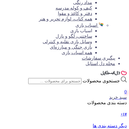
مداد رنگی
کیف و کوله مدرسه
دفتر و کاغذ و مقوا
همه کتاب، لوازم تحریر و هنر
اسباب بازی
اسباب بازی
ساختنی، لگو و پازل
وسایل بازی نقلیه و کنترلی
بازی جنگی و مبارزه‌ای
همه اسباب بازی
پیگیری سفارشات
مجله دل استایل
جستجوی محصولات
0
سبد خرید
دسته بندی محصولات
۱۷+
دیگر دسته بندی ها