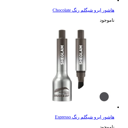
هاشور ابرو شیگلم رنگ Chocolate
ناموجود
هاشور ابرو شیگلم رنگ Espresso
ناموجود