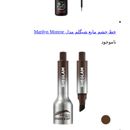
خط چشم مایع شیگلم مدل Marilyn Monroe
ناموجود