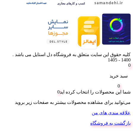
کلیه حقوق این سایت متعلق به فروشگاه دل استایل می باشد .
1400 - 1405
0
سبد خرید
0
شما این محصولات را انتخاب کرده اید
0
می‌توانید برای مشاهده محصولات بیشتر به صفحات زیر بروید
علاقه مندی های من
بازگشت به فروشگاه