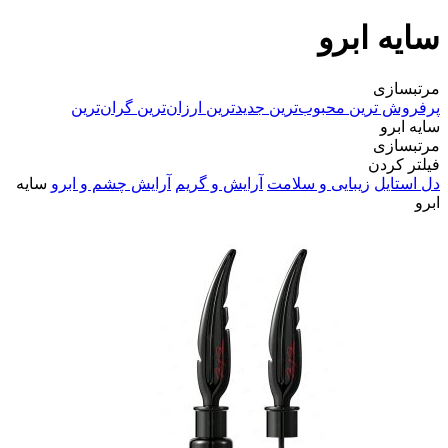
سایه ابرو
مرتبسازی
پرفروش ترین
محبوب‌ترین
جدیدترین
ارزان‌ترین
گران‌ترین
سایه ابرو
مرتبسازی
فیلتر کردن
دل استایل
زیبایی و سلامت
آرایش و گریم
آرایش چشم و ابرو
سایه
ابرو