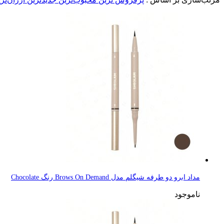
مداد ابرو دو طرفه شیگلم مدل Brows On Demand رنگ Chocolate
ناموجود