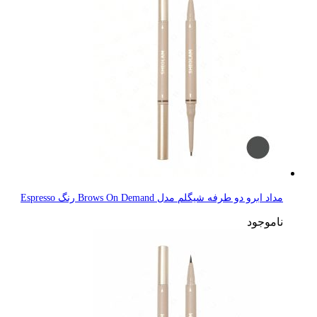
مداد ابرو دو طرفه شیگلم مدل Brows On Demand رنگ Espresso
ناموجود