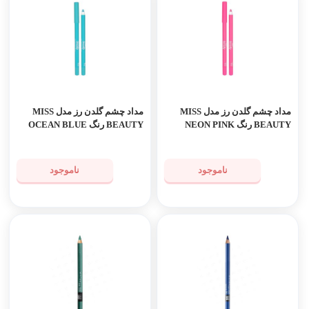
مداد چشم گلدن رز مدل MISS
مداد چشم گلدن رز مدل MISS
BEAUTY رنگ NEON PINK
BEAUTY رنگ OCEAN BLUE
ناموجود
ناموجود