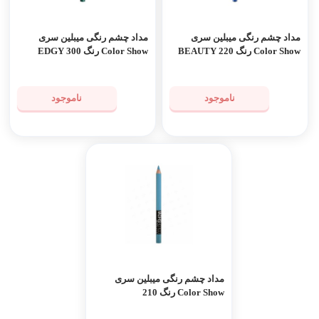
مداد چشم رنگی میبلین سری
مداد چشم رنگی میبلین سری
Color Show رنگ 220 BEAUTY
Color Show رنگ 300 EDGY
EMERALD
BLUE
ناموجود
ناموجود
مداد چشم رنگی میبلین سری
Color Show رنگ 210
TURQUOISE FLASH