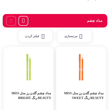
مداد چشم
مرتبسازی
فیلتر کردن
مداد چشم گلدن رز مدل MISS
مداد چشم گلدن رز مدل MISS
BEAUTY رنگ SWEET
BEAUTY رنگ BRIGHT
GREEN
ORANGE