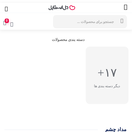
جستجوی
محصولات
0
دسته بندی محصولات
۱۷+
دیگر دسته بندی ها
مداد چشم