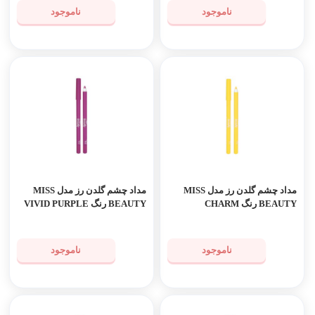
ناموجود
ناموجود
مداد چشم گلدن رز مدل MISS
مداد چشم گلدن رز مدل MISS
BEAUTY رنگ CHARM
BEAUTY رنگ VIVID PURPLE
YELLOW
ناموجود
ناموجود