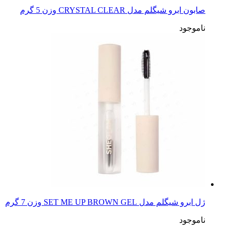
صابون ابرو شیگلم مدل CRYSTAL CLEAR وزن 5 گرم
ناموجود
ژل ابرو شیگلم مدل SET ME UP BROWN GEL وزن 7 گرم
ناموجود