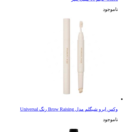
ناموجود
وکس ابرو شیگلم مدل Brow Raising رنگ Universal
ناموجود