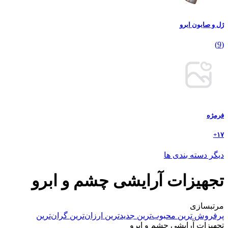
ژل و صابون ابرو
(9)
فرمژه
۱۷+
دیگر دسته بندی ها
تجهیزات آرایشی چشم و ابرو
مرتبسازی
پرفروش ترین
محبوب‌ترین
جدیدترین
ارزان‌ترین
گران‌ترین
تجهیزات آرایشی چشم و ابرو