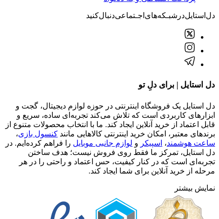
دل‌استایل‌در‌‌شبـکه‌های‌اجـتماعی‌دنبال‌کنید
دل استایل | برای دلِ تو
دل استایل یک فروشگاه اینترنتی در حوزه لوازم دیجیتال، گجت و
ابزارهای کاربردی است که تلاش می‌کند تجربه‌ای ساده، سریع و
قابل اعتماد از خرید آنلاین ایجاد کند. ما با انتخاب محصولات متنوع از
برندهای معتبر، امکان خرید اینترنتی کالاهایی مانند
کنسول بازی
،
ساعت هوشمند
،
اسپیکر
و
لوازم جانبی موبایل
را فراهم کرده‌ایم. در
دل استایل، تمرکز ما فقط روی فروش نیست؛ هدف ساختن
تجربه‌ای است که در کنار کیفیت، حس اعتماد و راحتی را در هر
مرحله از خرید آنلاین برای شما ایجاد کند.
نمایش بیشتر