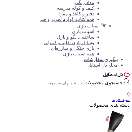
مداد رنگی
کیف و کوله مدرسه
دفتر و کاغذ و مقوا
همه کتاب، لوازم تحریر و هنر
اسباب بازی
اسباب بازی
ساختنی، لگو و پازل
وسایل بازی نقلیه و کنترلی
بازی جنگی و مبارزه‌ای
همه اسباب بازی
پیگیری سفارشات
مجله دل استایل
جستجوی محصولات
0
سبد خرید
دسته بندی محصولات