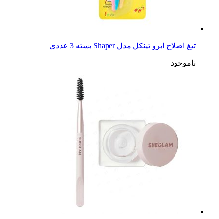
تیغ اصلاح ابرو تینکل مدل Shaper بسته 3 عددی
ناموجود