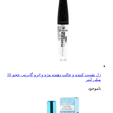
ژل تقویت کننده و حالت دهنده مژه و ابرو گابرینی حجم 10
میلی لیتر
ناموجود