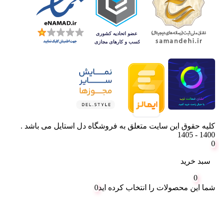
کلیه حقوق این سایت متعلق به فروشگاه دل استایل می باشد .
1400 - 1405
0
سبد خرید
0
شما این محصولات را انتخاب کرده اید
0
می‌توانید برای مشاهده محصولات بیشتر به صفحات زیر بروید