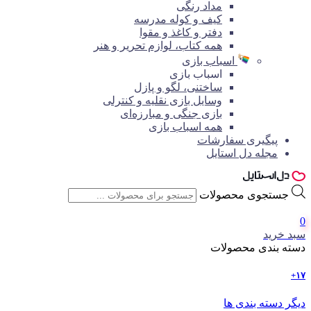
مداد رنگی
کیف و کوله مدرسه
دفتر و کاغذ و مقوا
همه کتاب، لوازم تحریر و هنر
اسباب بازی
اسباب بازی
ساختنی، لگو و پازل
وسایل بازی نقلیه و کنترلی
بازی جنگی و مبارزه‌ای
همه اسباب بازی
پیگیری سفارشات
مجله دل استایل
جستجوی محصولات
0
سبد خرید
دسته بندی محصولات
۱۷+
دیگر دسته بندی ها