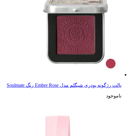
پالت رژگونه پودری شیگلم مدل Ember Rose رنگ Soulmate
ناموجود