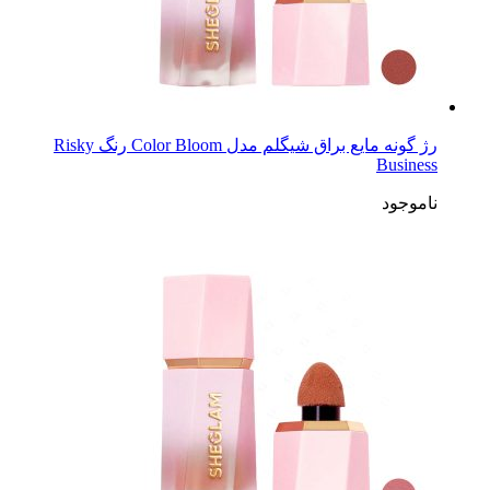
رژ گونه مایع براق شیگلم مدل Color Bloom رنگ Risky
Business
ناموجود