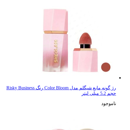
رژ گونه مایع شیگلم مدل Color Bloom رنگ Risky Business
حجم 5.2 میلی لیتر
ناموجود