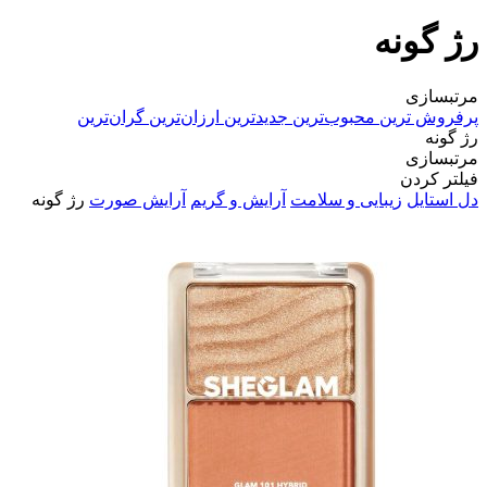
رژ گونه
مرتبسازی
پرفروش ترین
محبوب‌ترین
جدیدترین
ارزان‌ترین
گران‌ترین
رژ گونه
مرتبسازی
فیلتر کردن
دل استایل
زیبایی و سلامت
آرایش و گریم
آرایش صورت
رژ گونه