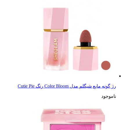
رژ گونه مایع شیگلم مدل Color Bloom رنگ Cutie Pie
ناموجود