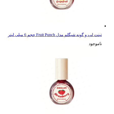
تینت لب و گونه شیگلم مدل Fruit Punch حجم 6 میلی لیتر
ناموجود