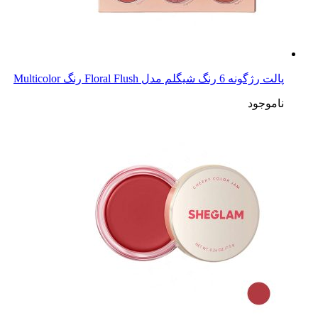
پالت رژگونه 6 رنگ شیگلم مدل Floral Flush رنگ Multicolor
ناموجود