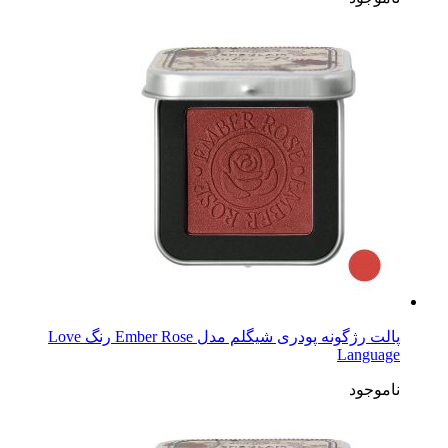
پالت رژگونه پودری شیگلم مدل Ember Rose رنگ Love
Language
ناموجود