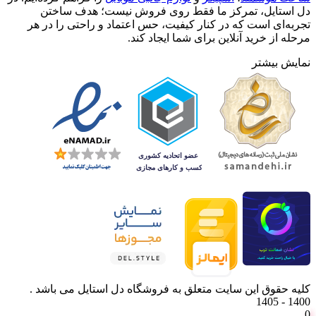
دل استایل، تمرکز ما فقط روی فروش نیست؛ هدف ساختن
تجربه‌ای است که در کنار کیفیت، حس اعتماد و راحتی را در هر
مرحله از خرید آنلاین برای شما ایجاد کند.
نمایش بیشتر
کلیه حقوق این سایت متعلق به فروشگاه دل استایل می باشد .
1400 - 1405
0