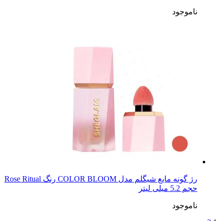
ناموجود
رژ گونه مایع شیگلم مدل COLOR BLOOM رنگ Rose Ritual
حجم 5.2 میلی لیتر
ناموجود