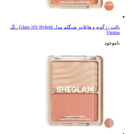
پالت رژگونه و هایلایتر شیگلم مدل Glam 101 Hybrid رنگ
Vienna
ناموجود