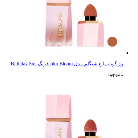
رژ گونه مایع شیگلم مدل Color Bloom رنگ Birthday Suit
ناموجود