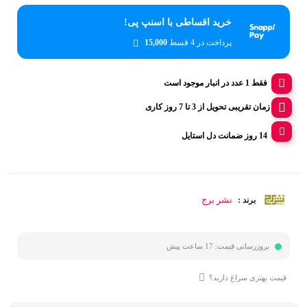
خرید اقساطی با اسنپ پی!
پرداخت در 4 قسط
15,000
فقط 1 عدد در انبار موجود است
زمان تقریبی تحویل از 3 تا 7 روز کاری
14 روز ضمانت دل استایل
نشر برج
برند :
بروزرسانی قیمت:
17 ساعت پیش
قیمت بهتری سراغ دارید؟