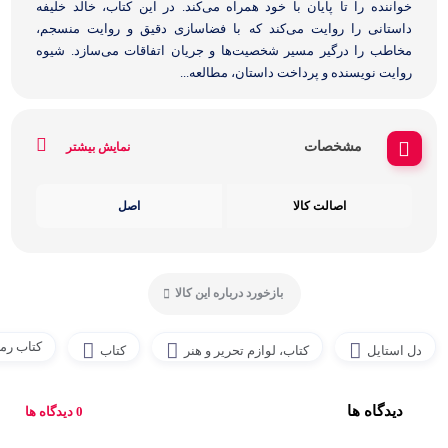
خواننده را تا پایان با خود همراه می‌کند. در این کتاب، خالد خلیفه
داستانی را روایت می‌کند که با فضاسازی دقیق و روایت منسجم،
مخاطب را درگیر مسیر شخصیت‌ها و جریان اتفاقات می‌سازد. شیوه
روایت نویسنده و پرداخت داستان، مطالعه...
مشخصات
نمایش بیشتر
اصالت کالا
اصل
بازخورد درباره این کالا
کتاب رما
دل استایل
کتاب، لوازم تحریر و هنر
کتاب
دیدگاه ها
0 دیدگاه ها