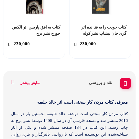
کتاب خودت را به فنا نده اثر
کتاب به افق پاریس اثر الکس
گری جان بیشاپ نشر کوله
جورج نشر برج
پشتی
230,000
230,000
نقد و بررسی
نمایش بیشتر
معرفی کتاب مردن کار سختی است اثر خالد خلیفه
کتاب مردن کار سختی است نوشته خالد خلیفه، نخستین بار در سال
2016 منتشر شد و نسخه فارسی آن در سال 1400 توسط نشر برج به
چاپ رسید. این کتاب در 184 صفحه منتشر شده و یکی از آثار
شناخته‌شده این نویسنده است که با روایتی تأثیرگذار و نثری روان،