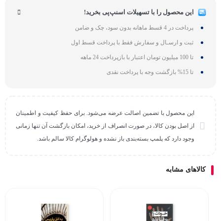
این محصول را با تسهیلات اسنپ‌پی بخرید!
پرداخت در 4 قسط ماهانه بدون سود، چک و ضامن
ثبت و ارسـال و سفارش فقط با پرداخت قسط اول
تا 100 میلیون تومان اعتبار با بازپرداخت 24 ماهه
تا 15% بازگشت وجه با پرداخت نقدی
این محصول با تضمین اصالت عرضه می‌شود. برای حفظ کیفیت و اطمینان
از اصل بودن کالا، در صورت انصراف از خرید، امکان بازگشت آن تنها زمانی
وجود دارد که پلمپ بسته‌بندی باز نشده و هولوگرام کالا سالم باشد.
کالاهای مشابه