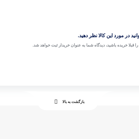
نید در مورد این کالا نظر دهید.
ا قبلا خریده باشید، دیدگاه شما به عنوان خریدار ثبت خواهد شد.
بازگشت به بالا