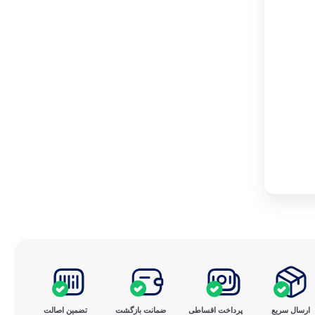
ارسال سریع
پرداخت ‌اقساطی
ضمانت بازگشت
تضمین اصالت