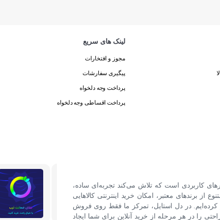
لینک های سریع
مجوز و افتخارات
ا
پیگیری سفارشات
پرداخت وجه دلخواه
پرداخت اقساطی وجه دلخواه
رهای کاربردی است که تلاش می‌کند تجربه‌ای ساده،
نوع از برندهای معتبر، امکان خرید اینترنتی کالاهایی
کرده‌ایم. در دل استایل، تمرکز ما فقط روی فروش
ی را در هر مرحله از خرید آنلاین برای شما ایجاد