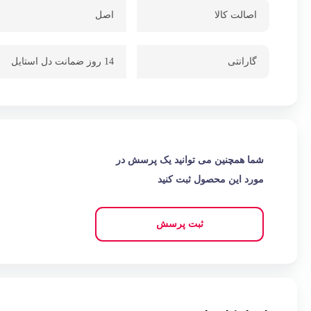
اصالت کالا
اصل
گارانتی
14 روز ضمانت دل استایل
شما همچنین می توانید یک پرسش در
مورد این محصول ثبت کنید
ثبت پرسش