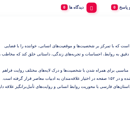
پاسخ
دیدگاه ها
 که با تمرکز بر شخصیت‌ها و موقعیت‌های انسانی، خواننده را با فضایی
هی دقیق به روابط، احساسات و تجربه‌های زندگی، داستانی خلق کند که مخاطب را
ناسبی برای همراه شدن با شخصیت‌ها و درک لایه‌های مختلف روایت فراهم
رار گرفته است.
 خوانندگانی که به داستان‌های فارسی با محوریت روابط انسانی و روایت‌های تأمل‌برانگیز علاقه دا