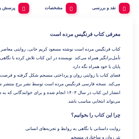
نقد و بررسی
مشخصات
پرسش و 
معرفی کتاب فرنگیس مرده است
کتاب فرنگیس مرده است نوشته مسعود کریم خانی، روایتی معاصر است
تأمل‌برانگیز همراه می‌کند. نویسنده در این کتاب تلاش کرده با نگا
پایان با خود همراه نگه دارد.
فضای کتاب با روایتی روان و پرداختی منسجم شکل گرفته و فرصت م
می‌کند. نسخه فارسی فرنگیس مرده است توسط نشر برج منتشر شده و در ۱۵۲ صفحه در اختیار علاقه‌مندان به ادبیات معاصر ق
انتشار این کتاب در سال ۱۴۰۳ انجام شده و برای
می‌تواند انتخابی مناسب باشد.
چرا این کتاب را بخوانیم؟
روایت داستانی با نگاهی به روابط و تجربه‌های انسانی
نثر روان و ساختاری منسجم