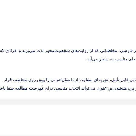
ر فارسی، مخاطبانی که از روایت‌های شخصیت‌محور لذت می‌برند و افرادی که 
نه‌ای مناسب به شمار می‌آید.
یی قابل تأمل، تجربه‌ای متفاوت از داستان‌خوانی را پیش روی مخاطب قرار