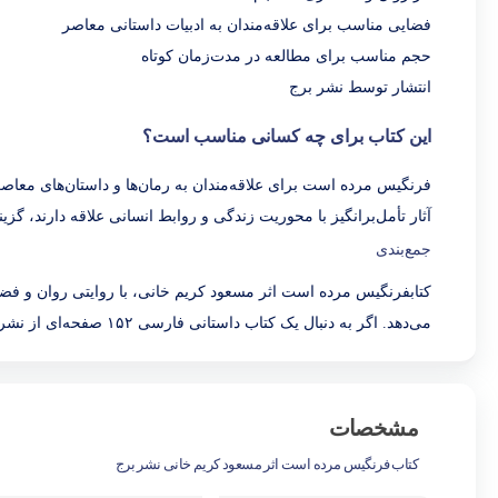
فضایی مناسب برای علاقه‌مندان به ادبیات داستانی معاصر
حجم مناسب برای مطالعه در مدت‌زمان کوتاه
انتشار توسط نشر برج
این کتاب برای چه کسانی مناسب است؟
فرنگیس مرده است برای علاقه‌مندان به رمان‌ها و داستان‌های معاص
آثار تأمل‌برانگیز با محوریت زندگی و روابط انسانی علاقه دارند، گزی
جمع‌بندی
کتابفرنگیس مرده است اثر مسعود کریم خانی، با روایتی روان و فضا
می‌دهد. اگر به دنبال یک کتاب داستانی فارسی ۱۵۲ صفحه‌ای از نشر برج هستید، این عنوان می‌تواند انتخاب مناسبی برای فهرست مطالعه شما باشد.
مشخصات
کتاب فرنگیس مرده است اثر مسعود کریم خانی نشر برج