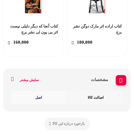
کتاب اراده اثر مارک دوگن نشر
کتاب آنجا که دیگر دلیلی نیست
برج
اثر یی یون لی نشر برج
160,000
180,000
مشخصات
نمایش بیشتر
اصالت کالا
اصل
بازخورد درباره این کالا