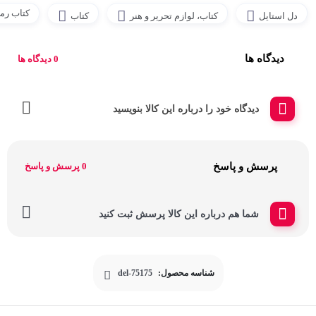
کتاب رما
دل استایل
کتاب، لوازم تحریر و هنر
کتاب
دیدگاه ها
0 دیدگاه ها
دیدگاه خود را درباره این کالا بنویسید
پرسش و پاسخ
0 پرسش و پاسخ
شما هم درباره این کالا پرسش ثبت کنید
شناسه محصول:
del-75175