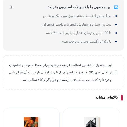
این محصول را با تسهیلات اسنپ‌پی بخرید!
پرداخت در 4 قسط ماهانه بدون سود، چک و ضامن
ثبت و ارسـال و سفارش فقط با پرداخت قسط اول
تا 100 میلیون تومان اعتبار با بازپرداخت 24 ماهه
تا 15% بازگشت وجه با پرداخت نقدی
این محصول با تضمین اصالت عرضه می‌شود. برای حفظ کیفیت و اطمینان
از اصل بودن کالا، در صورت انصراف از خرید، امکان بازگشت آن تنها زمانی
وجود دارد که پلمپ بسته‌بندی باز نشده و هولوگرام کالا سالم باشد.
کالاهای مشابه