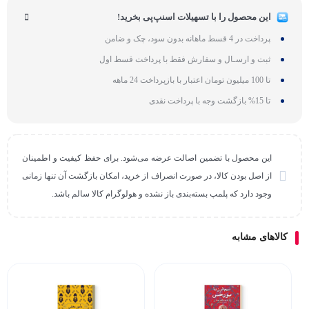
این محصول را با تسهیلات اسنپ‌پی بخرید!
پرداخت در 4 قسط ماهانه بدون سود، چک و ضامن
ثبت و ارسـال و سفارش فقط با پرداخت قسط اول
تا 100 میلیون تومان اعتبار با بازپرداخت 24 ماهه
تا 15% بازگشت وجه با پرداخت نقدی
این محصول با تضمین اصالت عرضه می‌شود. برای حفظ کیفیت و اطمینان
از اصل بودن کالا، در صورت انصراف از خرید، امکان بازگشت آن تنها زمانی
وجود دارد که پلمپ بسته‌بندی باز نشده و هولوگرام کالا سالم باشد.
کالاهای مشابه