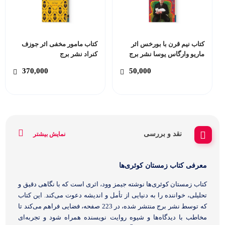
کتاب نیم قرن با بورخس اثر
کتاب مامور مخفی اثر جوزف
ماریو وارگاس یوسا نشر برج
کنراد نشر برج
370,000
50,000
نقد و بررسی
نمایش بیشتر
معرفی کتاب زمستان کوئری‌ها
کتاب زمستان کوئری‌ها نوشته جیمز وود، اثری است که با نگاهی دقیق و
تحلیلی، خواننده را به دنیایی از تأمل و اندیشه دعوت می‌کند. این کتاب
که توسط نشر برج منتشر شده، در 223 صفحه، فضایی فراهم می‌کند تا
مخاطب با دیدگاه‌ها و شیوه روایت نویسنده همراه شود و تجربه‌ای