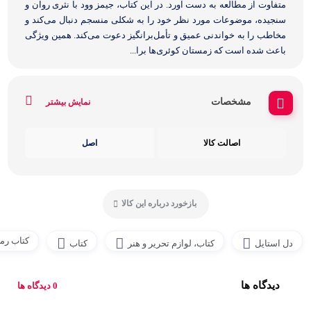
متفاوت از مطالعه به دست آورد. در این کتاب، جیمز وود با نثری روان و
سنجیده، موضوعات مورد نظر خود را به شکلی منسجم دنبال می‌کند و
مخاطب را به خواندنی عمیق و تأمل‌برانگیز دعوت می‌کند. همین ویژگی
باعث شده است که زمستان کوئری‌ها برا...
مشخصات
نمایش بیشتر
اصالت کالا
اصل
بازخورد درباره این کالا
کتاب رما
دل استایل
کتاب، لوازم تحریر و هنر
کتاب
دیدگاه ها
0 دیدگاه ها