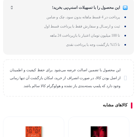
این محصول را با تسهیلات اسنپ‌پی بخرید!
پرداخت در 4 قسط ماهانه بدون سود، چک و ضامن
ثبت و ارسـال و سفارش فقط با پرداخت قسط اول
تا 100 میلیون تومان اعتبار با بازپرداخت 24 ماهه
تا 15% بازگشت وجه با پرداخت نقدی
این محصول با تضمین اصالت عرضه می‌شود. برای حفظ کیفیت و اطمینان
از اصل بودن کالا، در صورت انصراف از خرید، امکان بازگشت آن تنها زمانی
وجود دارد که پلمپ بسته‌بندی باز نشده و هولوگرام کالا سالم باشد.
کالاهای مشابه