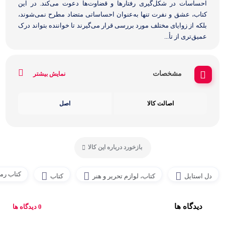
احساسات در شکل‌گیری رفتارها و قضاوت‌ها دعوت می‌کند. در این
کتاب، عشق و نفرت تنها به‌عنوان احساساتی متضاد مطرح نمی‌شوند،
بلکه از زوایای مختلف مورد بررسی قرار می‌گیرند تا خواننده بتواند درک
عمیق‌تری از تأ...
مشخصات
نمایش بیشتر
اصالت کالا
اصل
بازخورد درباره این کالا
کتاب رما
دل استایل
کتاب، لوازم تحریر و هنر
کتاب
دیدگاه ها
0 دیدگاه ها