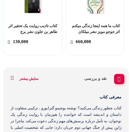
کتاب ما همه اینجا زندگی میکنم
کتاب تادیب روایت یک تحقیر اثر
اثر جوجو مویز نشر میلکان
طاهر بن جلون نشر برج
130,000
660,000
نقد و بررسی
نمایش بیشتر
معرفی کتاب
کتاب چطور زندگی می‌کنید؟ نوشته یوشینو گنزابورو ، ترکیبی متفاوت از
داستان و اندیشه است که خواننده را هم‌زمان با روایت زندگی یک
نوجوان، به تأمل درباره پرسش‌های مهم زندگی دعوت می‌کند. ماجرا در
ژاپنِ پیش از جنگ جهانی دوم جریان دارد؛ جایی که شخصیت اصلی با