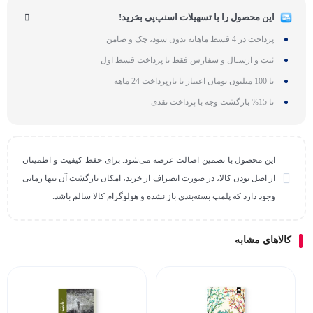
این محصول را با تسهیلات اسنپ‌پی بخرید!
پرداخت در 4 قسط ماهانه بدون سود، چک و ضامن
ثبت و ارسـال و سفارش فقط با پرداخت قسط اول
تا 100 میلیون تومان اعتبار با بازپرداخت 24 ماهه
تا 15% بازگشت وجه با پرداخت نقدی
این محصول با تضمین اصالت عرضه می‌شود. برای حفظ کیفیت و اطمینان
از اصل بودن کالا، در صورت انصراف از خرید، امکان بازگشت آن تنها زمانی
وجود دارد که پلمپ بسته‌بندی باز نشده و هولوگرام کالا سالم باشد.
کالاهای مشابه