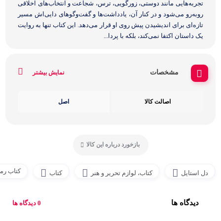
تجربه‌هایی مانند دوستی، زورگویی، ترس، شجاعت و انتخاب‌های اخلاقی
روبه‌رو می‌شود و در کنار آن، یادداشت‌ها و گفت‌وگوهای دایی‌اش مسیر
تازه‌ای برای اندیشیدن پیش روی او قرار می‌دهد. این کتاب تنها به روایت
یک داستان اکتفا نمی‌کند، بلکه با پردا...
مشخصات
نمایش بیشتر
اصالت کالا
اصل
بازخورد درباره این کالا
کتاب رما
دل استایل
کتاب، لوازم تحریر و هنر
کتاب
دیدگاه ها
0 دیدگاه ها