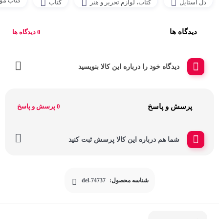
کتاب مو
دل استایل
کتاب، لوازم تحریر و هنر
کتاب
دیدگاه ها
0 دیدگاه ها
دیدگاه خود را درباره این کالا بنویسید
پرسش و پاسخ
0 پرسش و پاسخ
شما هم درباره این کالا پرسش ثبت کنید
شناسه محصول:
del-74737