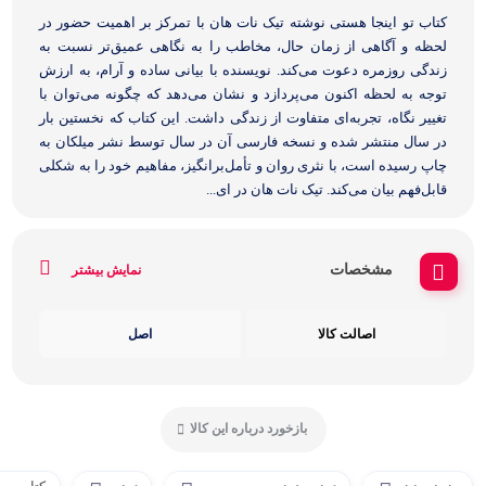
کتاب تو اینجا هستی نوشته تیک نات هان با تمرکز بر اهمیت حضور در
لحظه و آگاهی از زمان حال، مخاطب را به نگاهی عمیق‌تر نسبت به
زندگی روزمره دعوت می‌کند. نویسنده با بیانی ساده و آرام، به ارزش
توجه به لحظه اکنون می‌پردازد و نشان می‌دهد که چگونه می‌توان با
تغییر نگاه، تجربه‌ای متفاوت از زندگی داشت. این کتاب که نخستین بار
در سال منتشر شده و نسخه فارسی آن در سال توسط نشر میلکان به
چاپ رسیده است، با نثری روان و تأمل‌برانگیز، مفاهیم خود را به شکلی
قابل‌فهم بیان می‌کند. تیک نات هان در ای...
مشخصات
نمایش بیشتر
اصالت کالا
اصل
بازخورد درباره این کالا