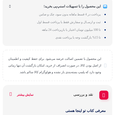
این محصول را با تسهیلات اسنپ‌پی بخرید!
پرداخت در 4 قسط ماهانه بدون سود، چک و ضامن
ثبت و ارسـال و سفارش فقط با پرداخت قسط اول
تا 100 میلیون تومان اعتبار با بازپرداخت 24 ماهه
تا 15% بازگشت وجه با پرداخت نقدی
این محصول با تضمین اصالت عرضه می‌شود. برای حفظ کیفیت و اطمینان
از اصل بودن کالا، در صورت انصراف از خرید، امکان بازگشت آن تنها زمانی
وجود دارد که پلمپ بسته‌بندی باز نشده و هولوگرام کالا سالم باشد.
نقد و بررسی
نمایش بیشتر
معرفی کتاب تو اینجا هستی