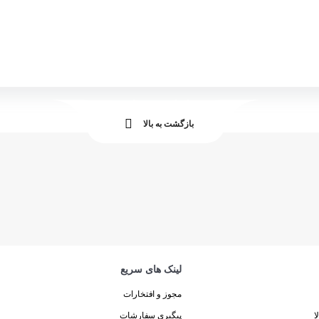
بازگشت به بالا
لینک های سریع
مجوز و افتخارات
ا
پیگیری سفارشات