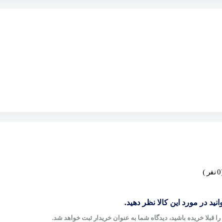
)
نید در مورد این کالا نظر دهید.
ا قبلا خریده باشید، دیدگاه شما به عنوان خریدار ثبت خواهد شد.