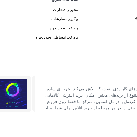
مجوز و افتخارات
ا
پیگیری سفارشات
پرداخت وجه دلخواه
پرداخت اقساطی وجه دلخواه
رهای کاربردی است که تلاش می‌کند تجربه‌ای ساده،
نوع از برندهای معتبر، امکان خرید اینترنتی کالاهایی
کرده‌ایم. در دل استایل، تمرکز ما فقط روی فروش
ی را در هر مرحله از خرید آنلاین برای شما ایجاد