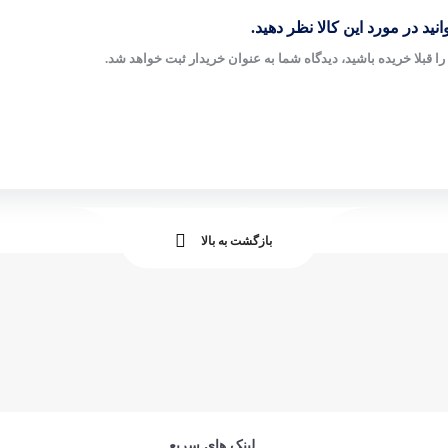
نید در مورد این کالا نظر دهید.
ا قبلا خریده باشید، دیدگاه شما به عنوان خریدار ثبت خواهد شد.
بازگشت به بالا
لینک های سریع