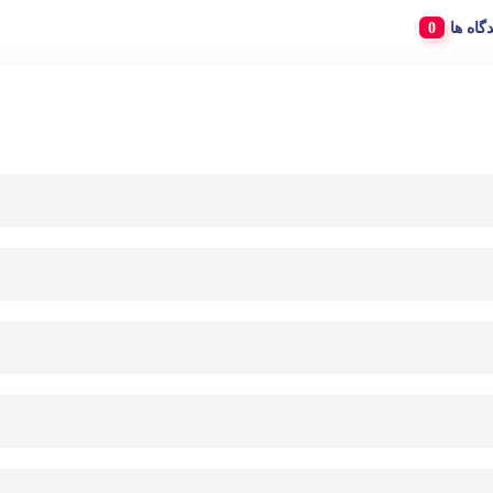
دگاه ها