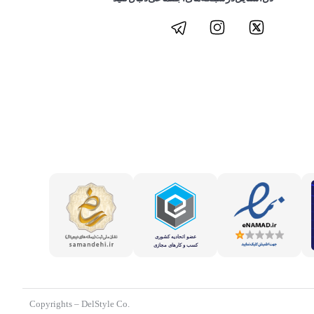
.Copyrights – DelStyle Co