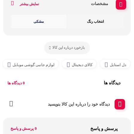
مشخصات
نمایش بیشتر
انتخاب رنگ
مشکی
بازخورد درباره این کالا
دل استایل
کالای دیجیتال
لوازم جانبی گوشی موبایل
دیدگاه ها
0 دیدگاه ها
دیدگاه خود را درباره این کالا بنویسید
پرسش و پاسخ
0 پرسش و پاسخ