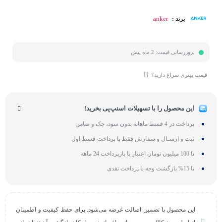
anker
برند :
بروزرسانی قیمت:
2 ماه پیش
قیمت بهتری سراغ دارید؟
این محصول را با تسهیلات اسنپ‌پی بخرید!
پرداخت در 4 قسط ماهانه بدون سود، چک و ضامن
ثبت و ارسـال و سفارش فقط با پرداخت قسط اول
تا 100 میلیون تومان اعتبار با بازپرداخت 24 ماهه
تا 15% بازگشت وجه با پرداخت نقدی
این محصول با تضمین اصالت عرضه می‌شود. برای حفظ کیفیت و اطمینان