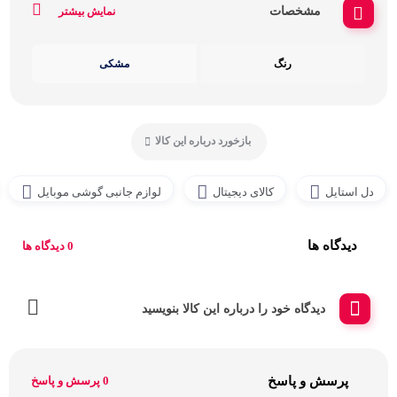
مشخصات
نمایش بیشتر
رنگ
مشکی
بازخورد درباره این کالا
دل استایل
کالای دیجیتال
لوازم جانبی گوشی موبایل
دیدگاه ها
0 دیدگاه ها
دیدگاه خود را درباره این کالا بنویسید
پرسش و پاسخ
0 پرسش و پاسخ