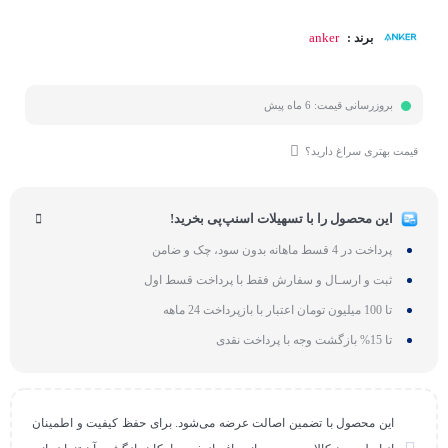
anker
برند :
بروزرسانی قیمت:
6 ماه پیش
قیمت بهتری سراغ دارید؟
این محصول را با تسهیلات اسنپ‌پی بخرید!
پرداخت در 4 قسط ماهانه بدون سود، چک و ضامن
ثبت و ارسـال و سفارش فقط با پرداخت قسط اول
تا 100 میلیون تومان اعتبار با بازپرداخت 24 ماهه
تا 15% بازگشت وجه با پرداخت نقدی
این محصول با تضمین اصالت عرضه می‌شود. برای حفظ کیفیت و اطمینان