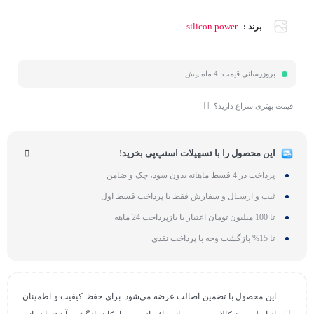
silicon power
برند :
بروزرسانی قیمت:
4 ماه پیش
قیمت بهتری سراغ دارید؟
این محصول را با تسهیلات اسنپ‌پی بخرید!
پرداخت در 4 قسط ماهانه بدون سود، چک و ضامن
ثبت و ارسـال و سفارش فقط با پرداخت قسط اول
تا 100 میلیون تومان اعتبار با بازپرداخت 24 ماهه
تا 15% بازگشت وجه با پرداخت نقدی
این محصول با تضمین اصالت عرضه می‌شود. برای حفظ کیفیت و اطمینان