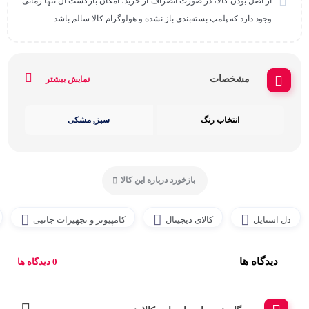
از اصل بودن کالا، در صورت انصراف از خرید، امکان بازگشت آن تنها زمانی
وجود دارد که پلمپ بسته‌بندی باز نشده و هولوگرام کالا سالم باشد.
مشخصات
نمایش بیشتر
انتخاب رنگ
سبز, مشکی
بازخورد درباره این کالا
دل استایل
کالای دیجیتال
کامپیوتر و تجهیزات جانبی
دیدگاه ها
0 دیدگاه ها