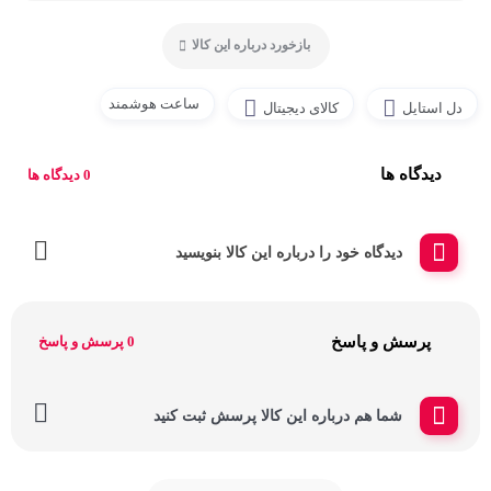
بازخورد درباره این کالا
ساعت هوشمند
دل استایل
کالای دیجیتال
دیدگاه ها
0 دیدگاه ها
دیدگاه خود را درباره این کالا بنویسید
پرسش و پاسخ
0 پرسش و پاسخ
شما هم درباره این کالا پرسش ثبت کنید