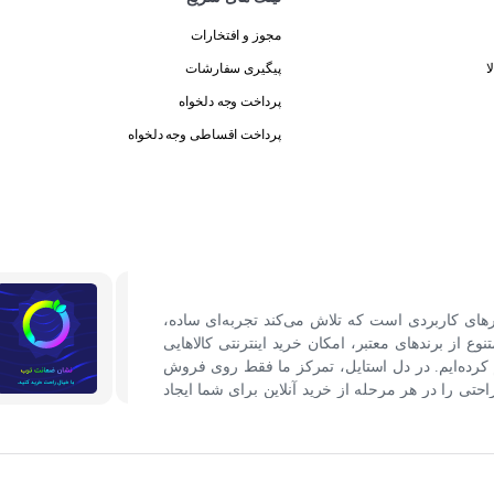
مجوز و افتخارات
ا
پیگیری سفارشات
پرداخت وجه دلخواه
پرداخت اقساطی وجه دلخواه
رهای کاربردی است که تلاش می‌کند تجربه‌ای ساده،
نوع از برندهای معتبر، امکان خرید اینترنتی کالاهایی
کرده‌ایم. در دل استایل، تمرکز ما فقط روی فروش
ی را در هر مرحله از خرید آنلاین برای شما ایجاد