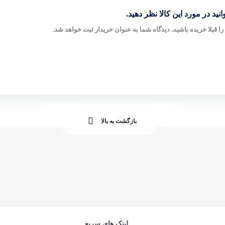
نید در مورد این کالا نظر دهید.
ا قبلا خریده باشید، دیدگاه شما به عنوان خریدار ثبت خواهد شد.
بازگشت به بالا
لینک های سریع