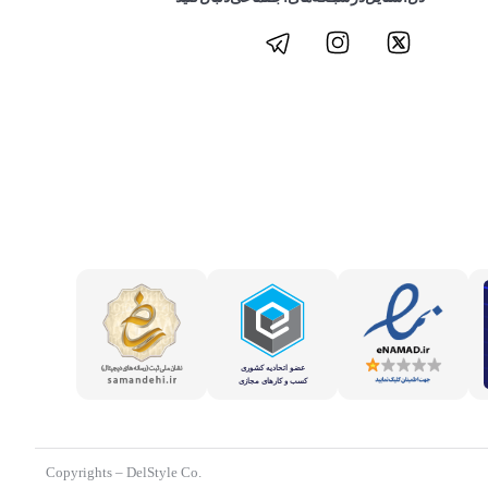
.Copyrights – DelStyle Co