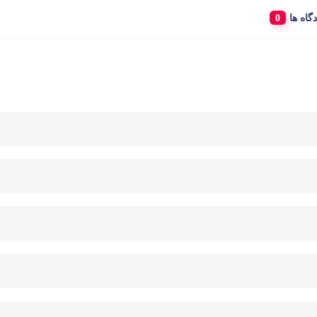
دگاه ها