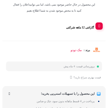
این محصول در حال حاضر موجود نمی باشد، اما می توانیداعلان را فعال
کنید تا به محض موجود شدن به شما اطلاع دهیم
گارانتی 12 ماهه شرکتی
مک دودو
برند :
بروزرسانی قیمت:
4 ماه پیش
قیمت بهتری سراغ دارید؟
این محصول را با تسهیلات اسنپ‌پی بخرید!
پرداخت در 4 قسط ماهانه بدون سود، چک و ضامن