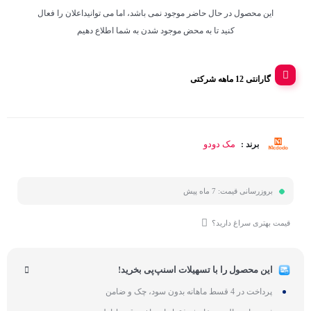
این محصول در حال حاضر موجود نمی باشد، اما می توانیداعلان را فعال
کنید تا به محض موجود شدن به شما اطلاع دهیم
گارانتی 12 ماهه شرکتی
مک دودو
برند :
بروزرسانی قیمت:
7 ماه پیش
قیمت بهتری سراغ دارید؟
این محصول را با تسهیلات اسنپ‌پی بخرید!
پرداخت در 4 قسط ماهانه بدون سود، چک و ضامن