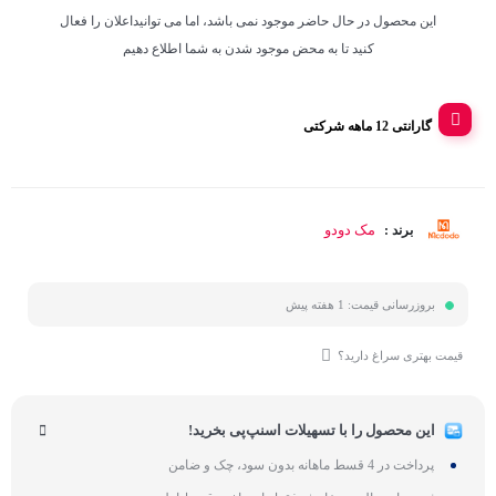
این محصول در حال حاضر موجود نمی باشد، اما می توانیداعلان را فعال
کنید تا به محض موجود شدن به شما اطلاع دهیم
گارانتی 12 ماهه شرکتی
مک دودو
برند :
بروزرسانی قیمت:
1 هفته پیش
قیمت بهتری سراغ دارید؟
این محصول را با تسهیلات اسنپ‌پی بخرید!
پرداخت در 4 قسط ماهانه بدون سود، چک و ضامن