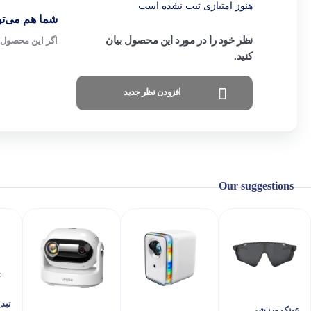
هنوز امتیازی ثبت نشده است
شما هم می‌توا
نظر خود را در مورد این محصول بیان
اگر این محصول ر
کنید.
افزودن نظر جدید
Our suggestions
تبد
عینک ورزشی