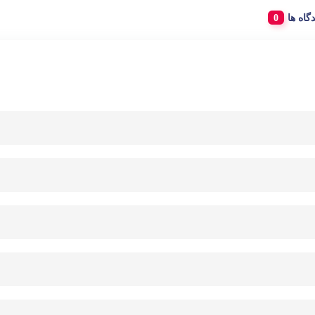
دگاه ها