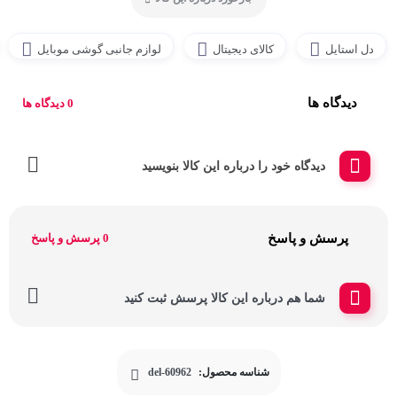
دل استایل
کالای دیجیتال
لوازم جانبی گوشی موبایل
دیدگاه ها
0 دیدگاه ها
دیدگاه خود را درباره این کالا بنویسید
پرسش و پاسخ
0 پرسش و پاسخ
شما هم درباره این کالا پرسش ثبت کنید
شناسه محصول:
del-60962