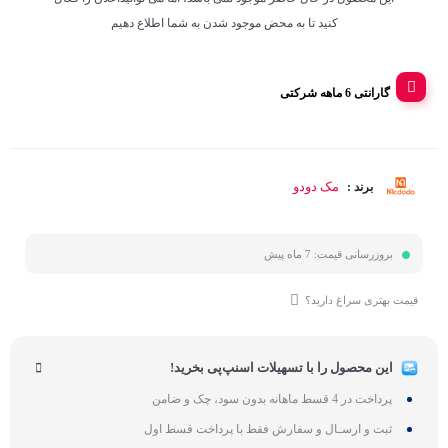
کنید تا به محض موجود شدن به شما اطلاع دهیم
گارانتی 6 ماهه شرکتی
مک دودو
برند :
بروزرسانی قیمت:
7 ماه پیش
قیمت بهتری سراغ دارید؟
این محصول را با تسهیلات اسنپ‌پی بخرید!
پرداخت در 4 قسط ماهانه بدون سود، چک و ضامن
ثبت و ارسـال و سفارش فقط با پرداخت قسط اول