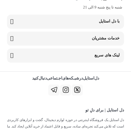
شنبه تا پنج شنبه 9 الی 21
با دل استایل
خدمات مشتریان
لینک های سریع
دل‌استایل‌در‌‌شبـکه‌های‌اجـتماعی‌دنبال‌کنید
دل استایل | برای دلِ تو
دل استایل یک فروشگاه اینترنتی در حوزه لوازم دیجیتال، گجت و ابزارهای کاربردی
است که تلاش می‌کند تجربه‌ای ساده، سریع و قابل اعتماد از خرید آنلاین ایجاد کند. ما