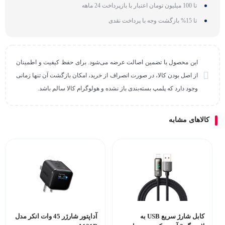
تا 100 میلیون تومان اعتبار با بازپرداخت 24 ماهه
تا 15% بازگشت وجه با پرداخت نقدی
این محصول با تضمین اصالت عرضه می‌شود. برای حفظ کیفیت و اطمینان
از اصل بودن کالا، در صورت انصراف از خرید، امکان بازگشت آن تنها زمانی
وجود دارد که پلمپ بسته‌بندی باز نشده و هولوگرام کالا سالم باشد.
کالاهای مشابه
کابل شارژ سریع USB به
آداپتور شارژر 45 وات انکر مدل