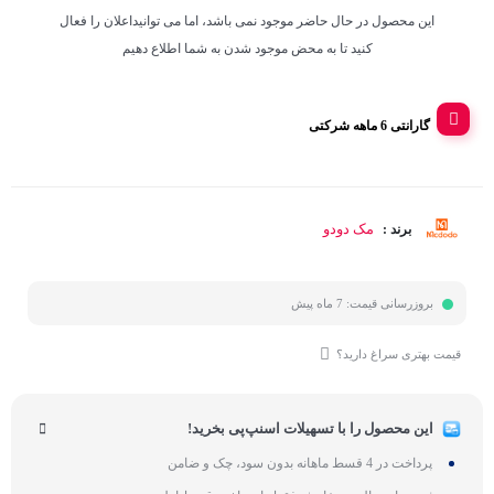
این محصول در حال حاضر موجود نمی باشد، اما می توانیداعلان را فعال
کنید تا به محض موجود شدن به شما اطلاع دهیم
گارانتی 6 ماهه شرکتی
مک دودو
برند :
بروزرسانی قیمت:
7 ماه پیش
قیمت بهتری سراغ دارید؟
این محصول را با تسهیلات اسنپ‌پی بخرید!
پرداخت در 4 قسط ماهانه بدون سود، چک و ضامن