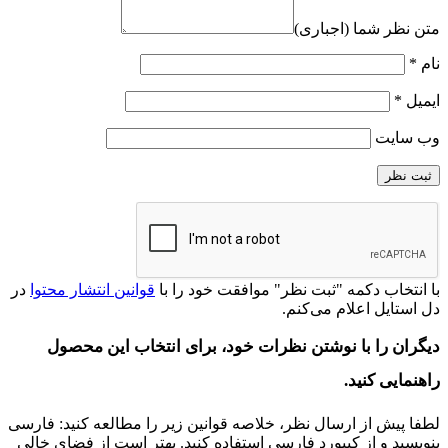
متن نظر شما (اجباری)
نام
*
ایمیل
*
وب‌ سایت
با انتخاب دکمه "ثبت نظر" موافقت خود را با
قوانین انتشار محتوا
در
دل‌ استایل اعلام می‌کنم.
دیگران را با نوشتن نظرات خود، برای انتخاب این محصول
راهنمایی کنید.
لطفا پیش از ارسال نظر، خلاصه قوانین زیر را مطالعه کنید: فارسی
بنویسید و از کیبورد فارسی استفاده کنید. بهتر است از فضای خالی