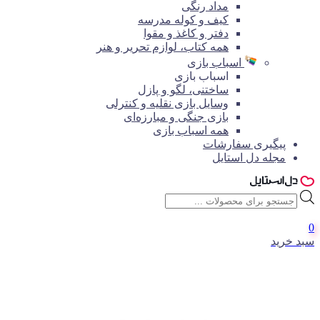
مداد رنگی
کیف و کوله مدرسه
دفتر و کاغذ و مقوا
همه کتاب، لوازم تحریر و هنر
اسباب بازی
اسباب بازی
ساختنی، لگو و پازل
وسایل بازی نقلیه و کنترلی
بازی جنگی و مبارزه‌ای
همه اسباب بازی
پیگیری سفارشات
مجله دل استایل
جستجوی
محصولات
0
سبد خرید