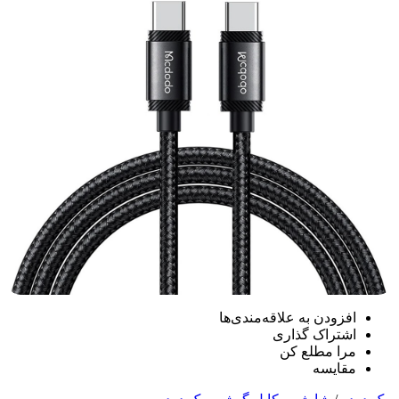
افزودن به علاقه‌مندی‌ها
اشتراک گذاری
مرا مطلع کن
مقایسه