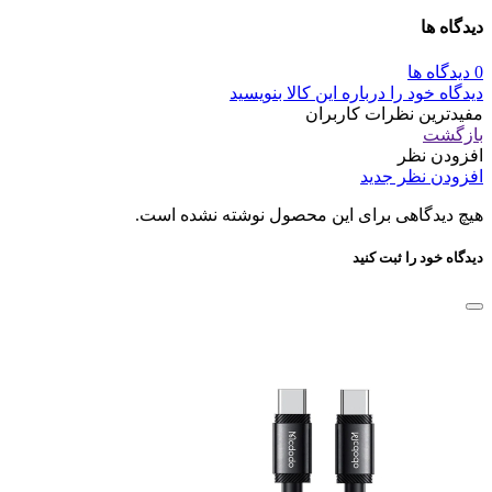
دیدگاه ها
0 دیدگاه ها
دیدگاه خود را درباره این کالا بنویسید
مفیدترین نظرات کاربران
بازگشت
افزودن نظر
افزودن نظر جدید
هیچ دیدگاهی برای این محصول نوشته نشده است.
دیدگاه خود را ثبت کنید