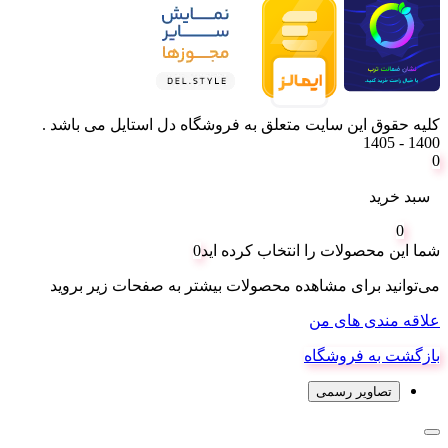
کلیه حقوق این سایت متعلق به فروشگاه دل استایل می باشد .
1400 - 1405
0
سبد خرید
0
شما این محصولات را انتخاب کرده اید
0
می‌توانید برای مشاهده محصولات بیشتر به صفحات زیر بروید
علاقه مندی های من
بازگشت به فروشگاه
تصاویر رسمی