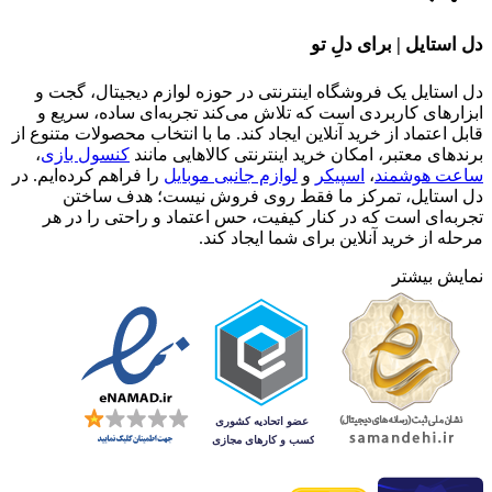
دل استایل | برای دلِ تو
دل استایل یک فروشگاه اینترنتی در حوزه لوازم دیجیتال، گجت و
ابزارهای کاربردی است که تلاش می‌کند تجربه‌ای ساده، سریع و
قابل اعتماد از خرید آنلاین ایجاد کند. ما با انتخاب محصولات متنوع از
برندهای معتبر، امکان خرید اینترنتی کالاهایی مانند
کنسول بازی
،
ساعت هوشمند
،
اسپیکر
و
لوازم جانبی موبایل
را فراهم کرده‌ایم. در
دل استایل، تمرکز ما فقط روی فروش نیست؛ هدف ساختن
تجربه‌ای است که در کنار کیفیت، حس اعتماد و راحتی را در هر
مرحله از خرید آنلاین برای شما ایجاد کند.
نمایش بیشتر