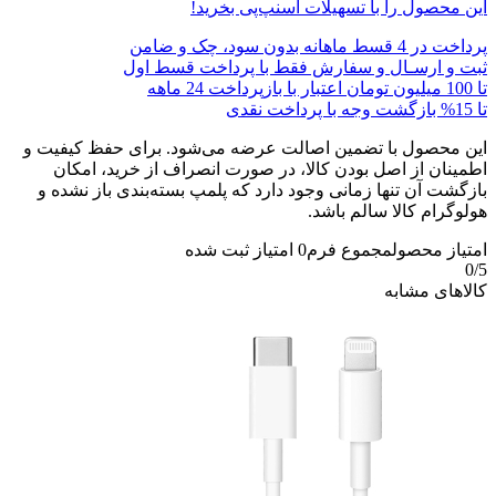
این محصول را با تسهیلات اسنپ‌پی بخرید!
پرداخت در 4 قسط ماهانه بدون سود، چک و ضامن
ثبت و ارسـال و سفارش فقط با پرداخت قسط اول
تا 100 میلیون تومان اعتبار با بازپرداخت 24 ماهه
تا 15% بازگشت وجه با پرداخت نقدی
این محصول با تضمین اصالت عرضه می‌شود. برای حفظ کیفیت و
اطمینان از اصل بودن کالا، در صورت انصراف از خرید، امکان
بازگشت آن تنها زمانی وجود دارد که پلمپ بسته‌بندی باز نشده و
هولوگرام کالا سالم باشد.
امتیاز محصول
مجموع فرم
0
امتیاز ثبت شده
0
/5
کالاهای مشابه