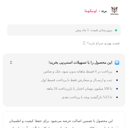
اونیکوما
برند :
بروزرسانی قیمت:
5 ماه پیش
قیمت بهتری سراغ دارید؟
این محصول را با تسهیلات اسنپ‌پی بخرید!
پرداخت در 4 قسط ماهانه بدون سود، چک و ضامن
ثبت و ارسـال و سفارش فقط با پرداخت قسط اول
تا 100 میلیون تومان اعتبار با بازپرداخت 24 ماهه
تا 15% بازگشت وجه با پرداخت نقدی
این محصول با تضمین اصالت عرضه می‌شود. برای حفظ کیفیت و اطمینان