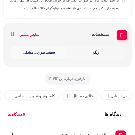
از اصل بودن کالا، در صورت انصراف از خرید، امکان بازگشت آن تنها زمانی
وجود دارد که پلمپ بسته‌بندی باز نشده و هولوگرام کالا سالم باشد.
مشخصات
نمایش بیشتر
رنگ
سفید, صورتی, مشکی
بازخورد درباره این کالا
دل استایل
کالای دیجیتال
کامپیوتر و تجهیزات جانبی
دیدگاه ها
0 دیدگاه ها