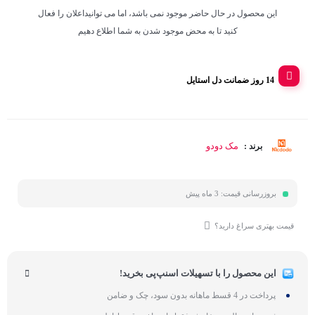
این محصول در حال حاضر موجود نمی باشد، اما می توانیداعلان را فعال
کنید تا به محض موجود شدن به شما اطلاع دهیم
14 روز ضمانت دل استایل
مک دودو
برند :
بروزرسانی قیمت:
3 ماه پیش
قیمت بهتری سراغ دارید؟
این محصول را با تسهیلات اسنپ‌پی بخرید!
پرداخت در 4 قسط ماهانه بدون سود، چک و ضامن