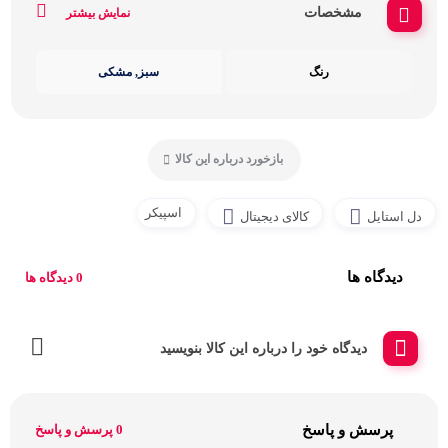
مشخصات
نمایش بیشتر
رنگ
سبز, مشکی
بازخورد درباره این کالا
اسپیکر
دل استایل
کالای دیجیتال
دیدگاه ها
0 دیدگاه ها
دیدگاه خود را درباره این کالا بنویسید
پرسش و پاسخ
0 پرسش و پاسخ