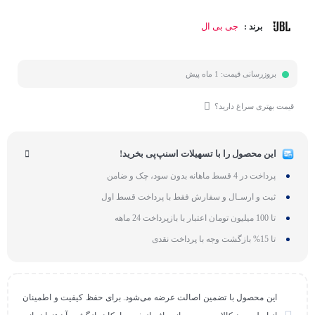
جی بی ال
برند :
بروزرسانی قیمت:
1 ماه پیش
قیمت بهتری سراغ دارید؟
این محصول را با تسهیلات اسنپ‌پی بخرید!
پرداخت در 4 قسط ماهانه بدون سود، چک و ضامن
ثبت و ارسـال و سفارش فقط با پرداخت قسط اول
تا 100 میلیون تومان اعتبار با بازپرداخت 24 ماهه
تا 15% بازگشت وجه با پرداخت نقدی
این محصول با تضمین اصالت عرضه می‌شود. برای حفظ کیفیت و اطمینان