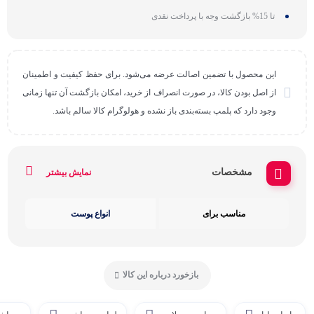
تا 15% بازگشت وجه با پرداخت نقدی
این محصول با تضمین اصالت عرضه می‌شود. برای حفظ کیفیت و اطمینان
از اصل بودن کالا، در صورت انصراف از خرید، امکان بازگشت آن تنها زمانی
وجود دارد که پلمپ بسته‌بندی باز نشده و هولوگرام کالا سالم باشد.
مشخصات
نمایش بیشتر
مناسب برای
انواع پوست
بازخورد درباره این کالا